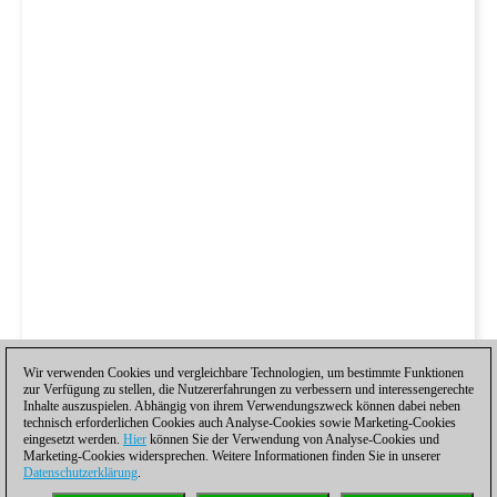
Wir verwenden Cookies und vergleichbare Technologien, um bestimmte Funktionen
zur Verfügung zu stellen, die Nutzererfahrungen zu verbessern und interessengerechte
Inhalte auszuspielen. Abhängig von ihrem Verwendungszweck können dabei neben
technisch erforderlichen Cookies auch Analyse-Cookies sowie Marketing-Cookies
eingesetzt werden.
Hier
können Sie der Verwendung von Analyse-Cookies und
Marketing-Cookies widersprechen. Weitere Informationen finden Sie in unserer
Datenschutzerklärung
.