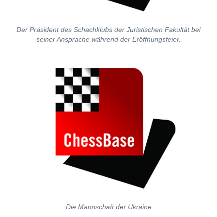
Der Präsident des Schachklubs der Juristischen Fakultät bei
seiner Ansprache während der Eröffnungsfeier.
Die Mannschaft der Ukraine