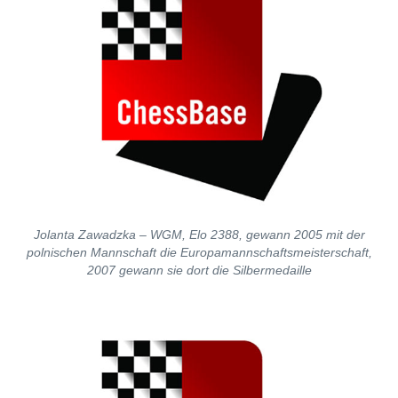
Jolanta Zawadzka – WGM, Elo 2388, gewann 2005 mit der
polnischen Mannschaft die Europamannschaftsmeisterschaft,
2007 gewann sie dort die Silbermedaille