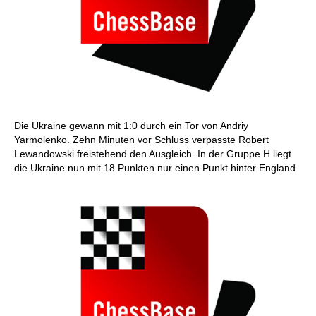
Die Ukraine gewann mit 1:0 durch ein Tor von Andriy
Yarmolenko. Zehn Minuten vor Schluss verpasste Robert
Lewandowski freistehend den Ausgleich. In der Gruppe H liegt
die Ukraine nun mit 18 Punkten nur einen Punkt hinter England.