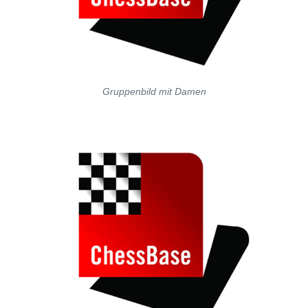
Gruppenbild mit Damen