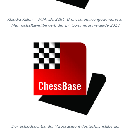
Klaudia Kulon – WIM, Elo 2284, Bronzemedaillengewinnerin im
Mannschaftswettbewerb der 27. Sommeruniversiade 2013
Der Schiedsrichter, der Vizepräsident des Schachclubs der