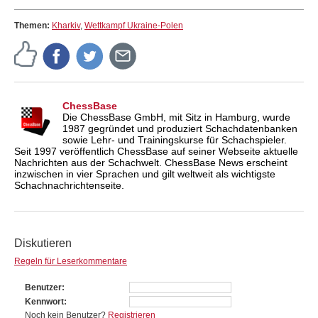
Themen:
Kharkiv
,
Wettkampf Ukraine-Polen
ChessBase
Die ChessBase GmbH, mit Sitz in Hamburg, wurde
1987 gegründet und produziert Schachdatenbanken
sowie Lehr- und Trainingskurse für Schachspieler.
Seit 1997 veröffentlich ChessBase auf seiner Webseite aktuelle
Nachrichten aus der Schachwelt. ChessBase News erscheint
inzwischen in vier Sprachen und gilt weltweit als wichtigste
Schachnachrichtenseite.
Diskutieren
Regeln für Leserkommentare
Benutzer
Kennwort
Noch kein Benutzer?
Registrieren