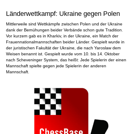
individueller als je zuvor.
Länderwettkampf: Ukraine gegen Polen
Mittlerweile sind Wettkämpfe zwischen Polen und der Ukraine
dank der Bemühungen beider Verbände schon gute Tradition.
Vor kurzem gab es in Kharkiv, in der Ukraine, ein Match der
Frauennationalmannschaften beider Länder. Gespielt wurde in
der juristischen Fakultät der Ukraine, die nach Yaroslaw dem
Weisen benannt ist. Gespielt wurde vom 10. bis 14. Oktober
nach Scheveninger System, das heißt: Jede Spielerin der einen
Mannschaft spielte gegen jede Spielerin der anderen
Mannschaft.