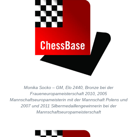
Monika Socko – GM, Elo 2440, Bronze bei der
Fraueneuropameisterschaft 2010, 2005
Mannschaftseuropameisterin mit der Mannschaft Polens und
2007 und 2011 Silbermedaillengewinnerin bei der
Mannschaftseuropameisterschaft