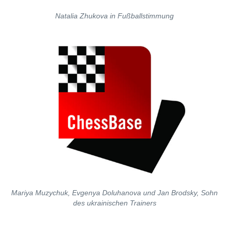
Natalia Zhukova in Fußballstimmung
Mariya Muzychuk, Evgenya Doluhanova und Jan Brodsky, Sohn
des ukrainischen Trainers