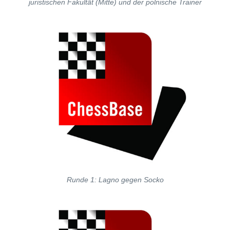
juristischen Fakultät (Mitte) und der polnische Trainer
Runde 1: Lagno gegen Socko