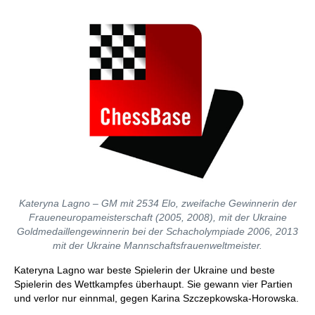
Kateryna Lagno – GM mit 2534 Elo, zweifache Gewinnerin der
Fraueneuropameisterschaft (2005, 2008), mit der Ukraine
Goldmedaillengewinnerin bei der Schacholympiade 2006, 2013
mit der Ukraine Mannschaftsfrauenweltmeister.
Kateryna Lagno war beste Spielerin der Ukraine und beste
Spielerin des Wettkampfes überhaupt. Sie gewann vier Partien
und verlor nur einnmal, gegen Karina Szczepkowska-Horowska.