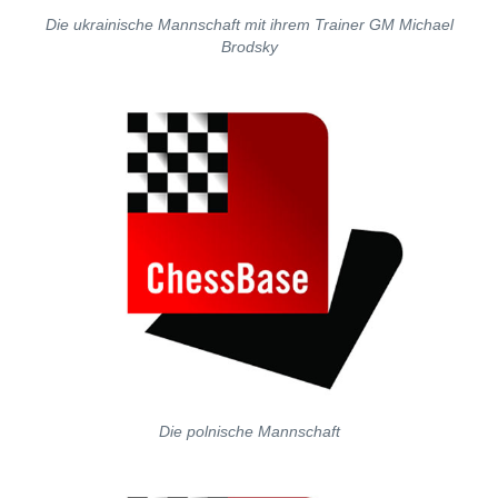
Die ukrainische Mannschaft mit ihrem Trainer GM Michael
Brodsky
Die polnische Mannschaft