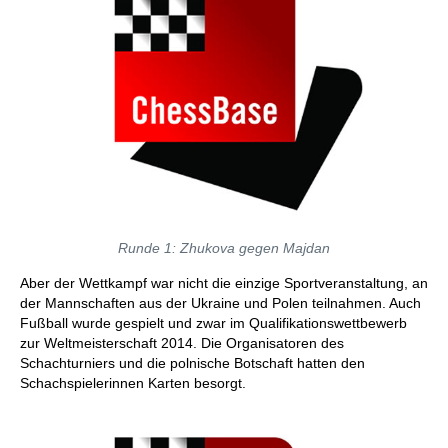
Runde 1: Zhukova gegen Majdan
Aber der Wettkampf war nicht die einzige Sportveranstaltung, an
der Mannschaften aus der Ukraine und Polen teilnahmen. Auch
Fußball wurde gespielt und zwar im Qualifikationswettbewerb
zur Weltmeisterschaft 2014. Die Organisatoren des
Schachturniers und die polnische Botschaft hatten den
Schachspielerinnen Karten besorgt.