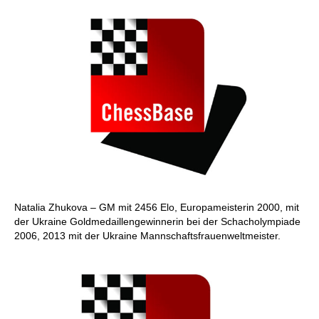
Natalia Zhukova – GM mit 2456 Elo, Europameisterin 2000, mit
der Ukraine Goldmedaillengewinnerin bei der Schacholympiade
2006, 2013 mit der Ukraine Mannschaftsfrauenweltmeister.