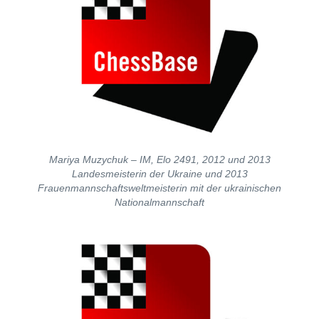
Mariya Muzychuk – IM, Elo 2491, 2012 und 2013
Landesmeisterin der Ukraine und 2013
Frauenmannschaftsweltmeisterin mit der ukrainischen
Nationalmannschaft