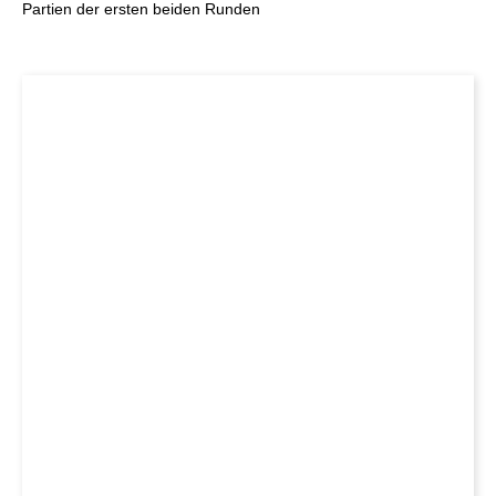
Partien der ersten beiden Runden