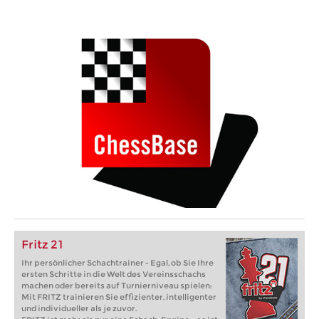
Fritz 21
Ihr persönlicher Schachtrainer - Egal, ob Sie Ihre
ersten Schritte in die Welt des Vereinsschachs
machen oder bereits auf Turnierniveau spielen:
Mit FRITZ trainieren Sie effizienter, intelligenter
und individueller als je zuvor.