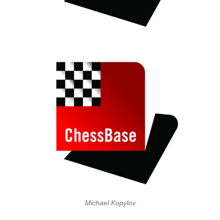
Michael Kopylov