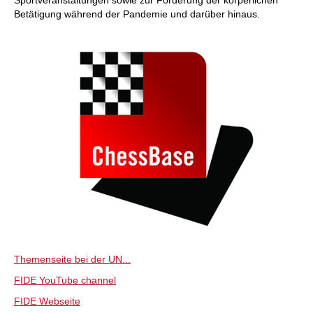
Sportveranstaltungen sowie zur Förderung der körperlichen
Betätigung während der Pandemie und darüber hinaus.
Themenseite bei der UN...
FIDE YouTube channel
FIDE Webseite