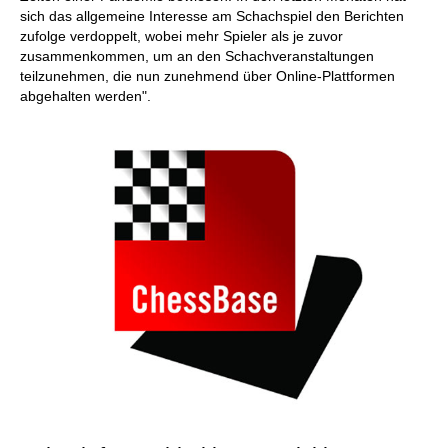
sich das allgemeine Interesse am Schachspiel den Berichten
zufolge verdoppelt, wobei mehr Spieler als je zuvor
zusammenkommen, um an den Schachveranstaltungen
teilzunehmen, die nun zunehmend über Online-Plattformen
abgehalten werden".