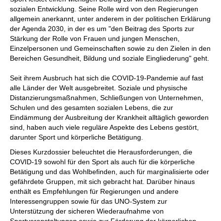
sozialen Entwicklung. Seine Rolle wird von den Regierungen
allgemein anerkannt, unter anderem in der politischen Erklärung
der Agenda 2030, in der es um "den Beitrag des Sports zur
Stärkung der Rolle von Frauen und jungen Menschen,
Einzelpersonen und Gemeinschaften sowie zu den Zielen in den
Bereichen Gesundheit, Bildung und soziale Eingliederung" geht.
Seit ihrem Ausbruch hat sich die COVID-19-Pandemie auf fast
alle Länder der Welt ausgebreitet. Soziale und physische
Distanzierungsmaßnahmen, Schließungen von Unternehmen,
Schulen und des gesamten sozialen Lebens, die zur
Eindämmung der Ausbreitung der Krankheit alltäglich geworden
sind, haben auch viele reguläre Aspekte des Lebens gestört,
darunter Sport und körperliche Betätigung.
Dieses Kurzdossier beleuchtet die Herausforderungen, die
COVID-19 sowohl für den Sport als auch für die körperliche
Betätigung und das Wohlbefinden, auch für marginalisierte oder
gefährdete Gruppen, mit sich gebracht hat. Darüber hinaus
enthält es Empfehlungen für Regierungen und andere
Interessengruppen sowie für das UNO-System zur
Unterstützung der sicheren Wiederaufnahme von