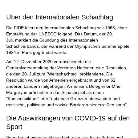
Über den Internationalen Schachtag
Die FIDE feiert den Internationalen Schachtag seit 1966, einer
Empfehlung der UNESCO folgend. Das Datum, der 20.
Juli, markiert die Gründung des Internationalen
Schachverbands, der während der Olympischen Sommerspiele
1924 in Paris gegründet wurde.
Am 12. Dezember 2020 verabschiedete die
Generalversammlung der Vereinten Nationen eine Resolution,
die den 20. Juli zum "Weltschachtag" proklamierte. Die
Resolution wurde von Armenien eingebracht und von 52
anderen Ländern mitgetragen. Armeniens Delegierter Mher
Margaryan präsentierte das Schachspiel als einen
"Konsensbildner", der "nationale Grenzen überwinden und
rassische, politische und soziale Barrieren niederreißen kann".
Die Auswirkungen von COVID-19 auf den
Sport
Sport leistet einen wichtigen Beitrag zur wirtschaftlichen und