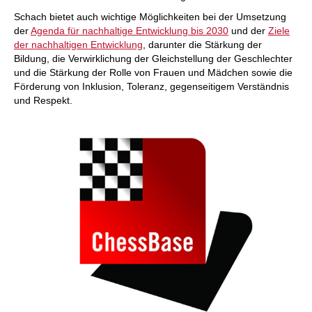
Schach bietet auch wichtige Möglichkeiten bei der Umsetzung
der
Agenda für nachhaltige Entwicklung bis 2030
und der
Ziele
der nachhaltigen Entwicklung
, darunter die Stärkung der
Bildung, die Verwirklichung der Gleichstellung der Geschlechter
und die Stärkung der Rolle von Frauen und Mädchen sowie die
Förderung von Inklusion, Toleranz, gegenseitigem Verständnis
und Respekt.