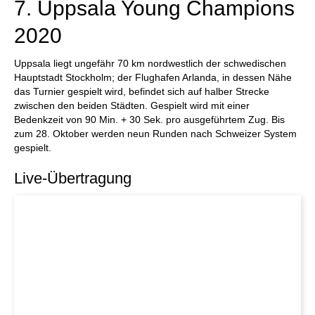
7. Uppsala Young Champions
2020
Uppsala liegt ungefähr 70 km nordwestlich der schwedischen
Hauptstadt Stockholm; der Flughafen Arlanda, in dessen Nähe
das Turnier gespielt wird, befindet sich auf halber Strecke
zwischen den beiden Städten. Gespielt wird mit einer
Bedenkzeit von 90 Min. + 30 Sek. pro ausgeführtem Zug. Bis
zum 28. Oktober werden neun Runden nach Schweizer System
gespielt.
Live-Übertragung