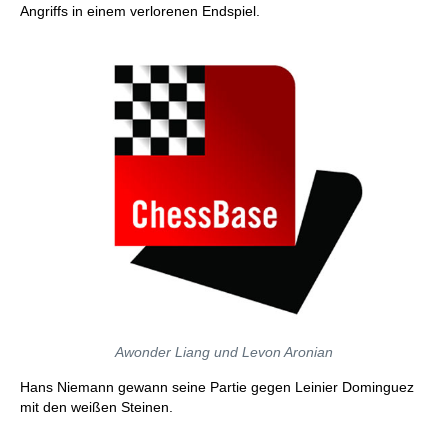
Angriffs in einem verlorenen Endspiel.
Awonder Liang und Levon Aronian
Hans Niemann gewann seine Partie gegen Leinier Dominguez
mit den weißen Steinen.