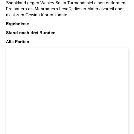
Shankland gegen Wesley So im Turmendspiel einen entfernten
Freibauern als Mehrbauern besaß, diesen Materialvorteil aber
nicht zum Gewinn führen konnte.
Ergebnisse
Stand nach drei Runden
Alle Partien