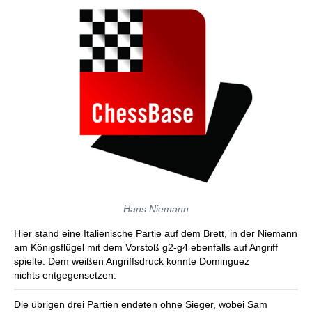
Hans Niemann
Hier stand eine Italienische Partie auf dem Brett, in der Niemann
am Königsflügel mit dem Vorstoß g2-g4 ebenfalls auf Angriff
spielte. Dem weißen Angriffsdruck konnte Dominguez
nichts entgegensetzen.
Die übrigen drei Partien endeten ohne Sieger, wobei Sam