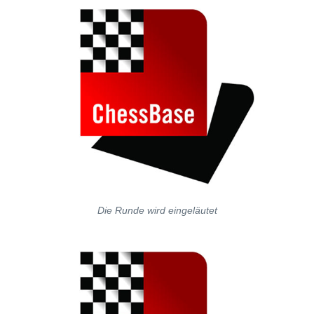
Die Runde wird eingeläutet