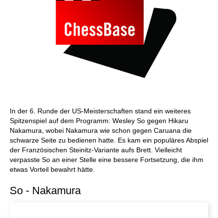
In der 6. Runde der US-Meisterschaften stand ein weiteres
Spitzenspiel auf dem Programm: Wesley So gegen Hikaru
Nakamura, wobei Nakamura wie schon gegen Caruana die
schwarze Seite zu bedienen hatte. Es kam ein populäres Abspiel
der Französischen Steinitz-Variante aufs Brett. Vielleicht
verpasste So an einer Stelle eine bessere Fortsetzung, die ihm
etwas Vorteil bewahrt hätte.
So - Nakamura