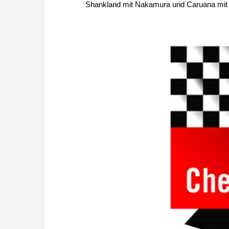
Shankland mit Nakamura und Caruana mit