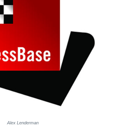
Alex Lenderman