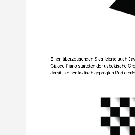
Einen überzeugenden Sieg feierte auch Jav
Giuoco Piano starteten der usbekische Gro
damit in einer taktisch geprägten Partie erfo