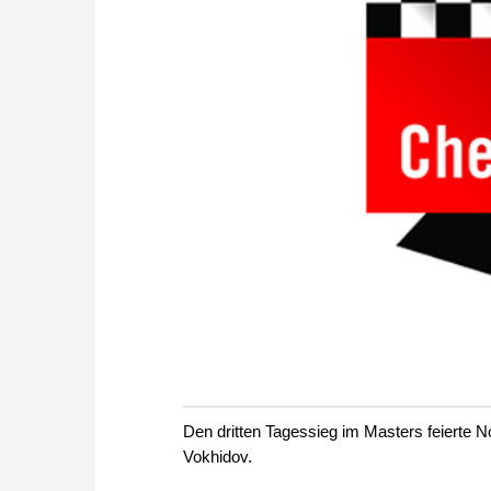
Den dritten Tagessieg im Masters feierte
Vokhidov.