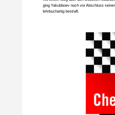
ging Yakubboev noch vor Abschluss seiner
lehrbuchartig bestraft.