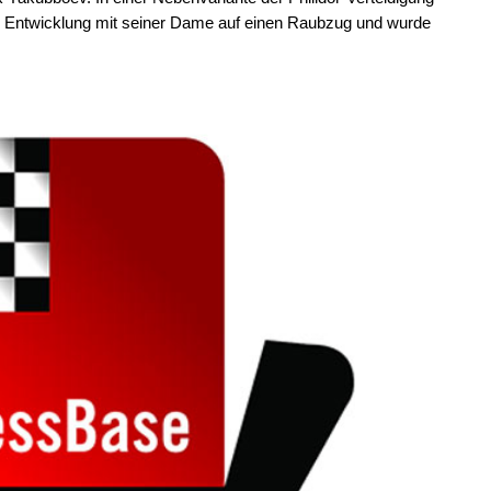
 Entwicklung mit seiner Dame auf einen Raubzug und wurde