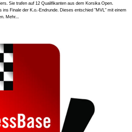
iers. Sie trafen auf 12 Qualifikanten aus dem Korsika Open.
s ins Finale der K.o.-Endrunde. Dieses entschied "MVL" mit einem
n. Mehr...