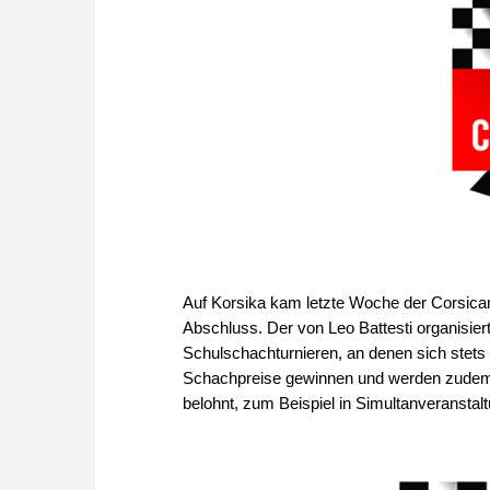
Auf Korsika kam letzte Woche der Corsican 
Abschluss. Der von Leo Battesti organisier
Schulschachturnieren, an denen sich stets 
Schachpreise gewinnen und werden zudem d
belohnt, zum Beispiel in Simultanveranstal