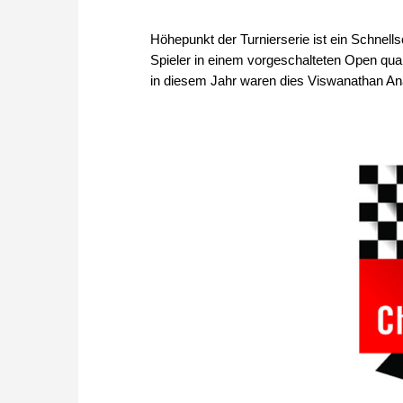
Höhepunkt der Turnierserie ist ein Schnell
Spieler in einem vorgeschalteten Open quali
in diesem Jahr waren dies Viswanathan A