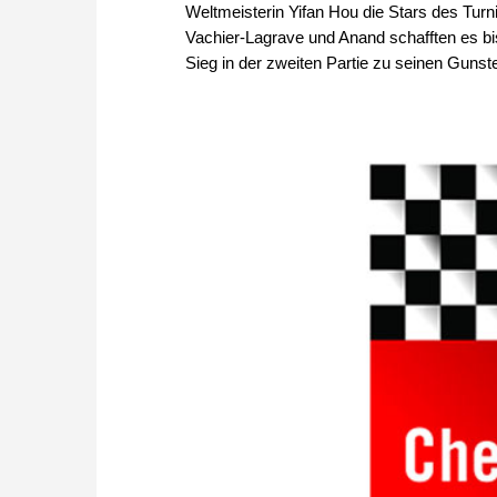
Weltmeisterin Yifan Hou die Stars des Turn
Vachier-Lagrave und Anand schafften es bi
Sieg in der zweiten Partie zu seinen Gunste