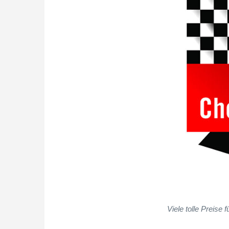
Viele tolle Preise