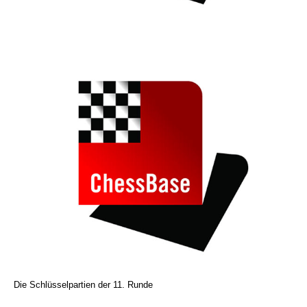
Die Schlüsselpartien der 11. Runde