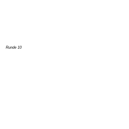
Runde 10