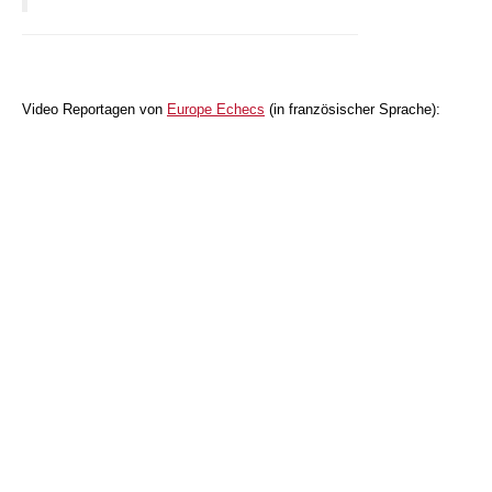
Video Reportagen von
Europe Echecs
(in französischer Sprache):