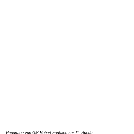
Reportage von GM Robert Fontaine zur 11. Runde