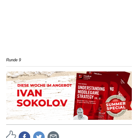
Runde 9