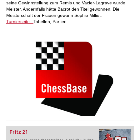
seine Gewinnstellung zum Remis und Vacier-Lagrave wurde
Meister. Andernfalls hätte Bacrot den Titel gewonnen. Die
Meisterschaft der Frauen gewann Sophie Milliet.
Turnierseite...
Tabellen, Partien...
Fritz 21