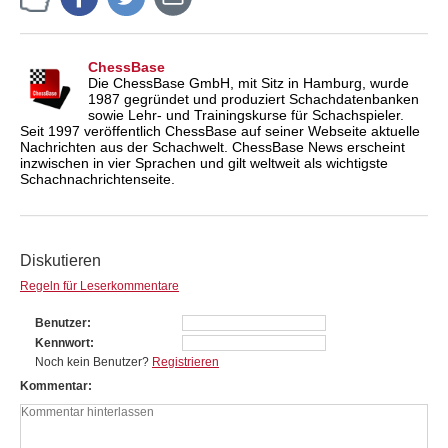
ChessBase
Die ChessBase GmbH, mit Sitz in Hamburg, wurde
1987 gegründet und produziert Schachdatenbanken
sowie Lehr- und Trainingskurse für Schachspieler.
Seit 1997 veröffentlich ChessBase auf seiner Webseite aktuelle
Nachrichten aus der Schachwelt. ChessBase News erscheint
inzwischen in vier Sprachen und gilt weltweit als wichtigste
Schachnachrichtenseite.
Diskutieren
Regeln für Leserkommentare
Benutzer
Kennwort
Noch kein Benutzer?
Registrieren
Kommentar