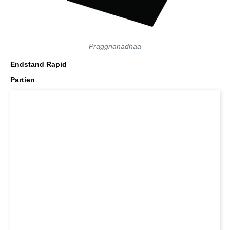
Praggnanadhaa
Endstand Rapid
Partien