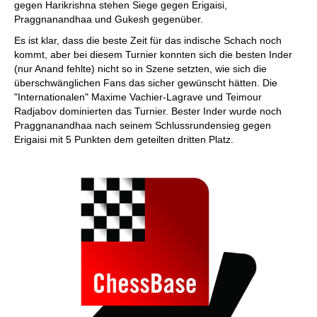
gegen Harikrishna stehen Siege gegen Erigaisi,
Praggnanandhaa und Gukesh gegenüber.
Es ist klar, dass die beste Zeit für das indische Schach noch
kommt, aber bei diesem Turnier konnten sich die besten Inder
(nur Anand fehlte) nicht so in Szene setzten, wie sich die
überschwänglichen Fans das sicher gewünscht hätten. Die
"Internationalen" Maxime Vachier-Lagrave und Teimour
Radjabov dominierten das Turnier. Bester Inder wurde noch
Praggnanandhaa nach seinem Schlussrundensieg gegen
Erigaisi mit 5 Punkten dem geteilten dritten Platz.