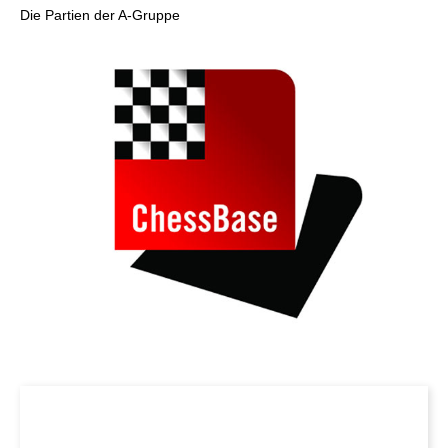
Die Partien der A-Gruppe