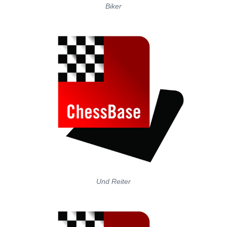
Biker
Und Reiter