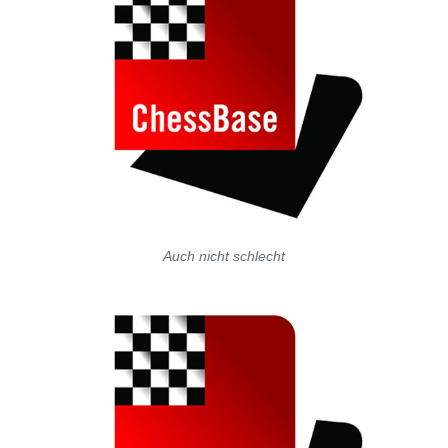
Auch nicht schlecht