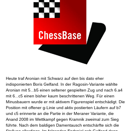
Heute traf Aronian mit Schwarz auf den bis dato eher
indisponierten Boris Gelfand. In der Ragosin-Variante wählte
Aronian mit 5...b5 einen seltener gespielten Zug und nach 6.a4
mit 6...c5 einen bisher kaum beschrittenen Weg. Für einen
Minusbauern wurde er mit aktivem Figurenspiel entschädigt. Die
Position mit offener g-Linie und aktiv postierten Läufern auf b7
und c5 erinnerte an die Partie in der Meraner Variante, die
Anand 2008 im Wettkampf gegen Kramnik zweimal zum Sieg
führte. Nach dem baldigen Damentausch entschärfte sich die