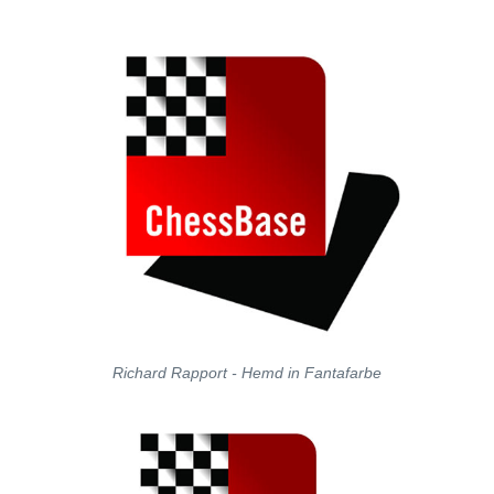
Richard Rapport - Hemd in Fantafarbe