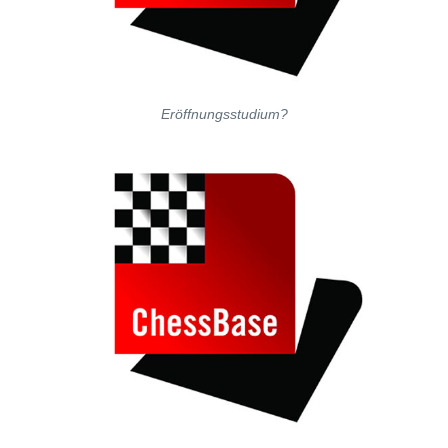
Eröffnungsstudium?