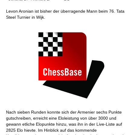
Levon Aronian ist bisher der überragende Mann beim 76. Tata
Steel Turnier in Wijk.
Nach sieben Runden konnte sich der Armenier sechs Punkte
gutschreiben, erreicht eine Eloleistung von über 3000 und
gewann etliche Elopunkte hinzu, was ihn in der Live-Liste auf
2825 Elo hievte. Im Hinblick auf das kommende