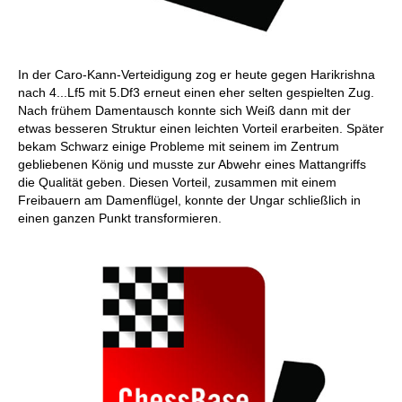
In der Caro-Kann-Verteidigung zog er heute gegen Harikrishna
nach 4...Lf5 mit 5.Df3 erneut einen eher selten gespielten Zug.
Nach frühem Damentausch konnte sich Weiß dann mit der
etwas besseren Struktur einen leichten Vorteil erarbeiten. Später
bekam Schwarz einige Probleme mit seinem im Zentrum
gebliebenen König und musste zur Abwehr eines Mattangriffs
die Qualität geben. Diesen Vorteil, zusammen mit einem
Freibauern am Damenflügel, konnte der Ungar schließlich in
einen ganzen Punkt transformieren.