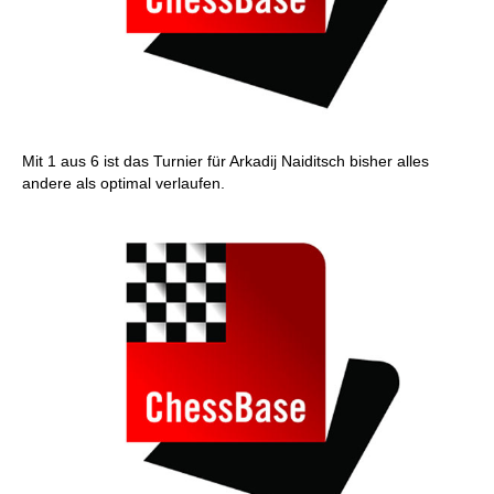
Mit 1 aus 6 ist das Turnier für Arkadij Naiditsch bisher alles
andere als optimal verlaufen.