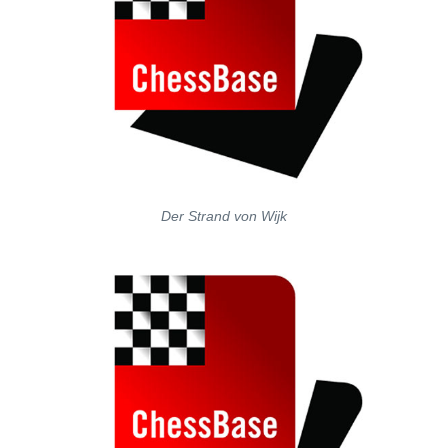
Der Strand von Wijk