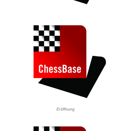
Eröffnung