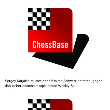
Sergey Karjakin musste ebenfalls mit Schwarz antreten, gegen
den bisher bestens mitspielenden Wesley So.