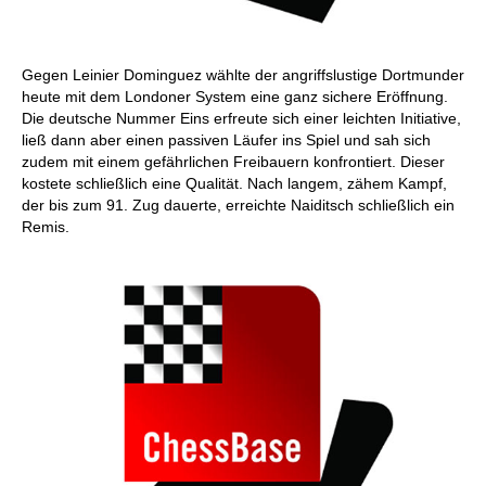
Gegen Leinier Dominguez wählte der angriffslustige Dortmunder
heute mit dem Londoner System eine ganz sichere Eröffnung.
Die deutsche Nummer Eins erfreute sich einer leichten Initiative,
ließ dann aber einen passiven Läufer ins Spiel und sah sich
zudem mit einem gefährlichen Freibauern konfrontiert. Dieser
kostete schließlich eine Qualität. Nach langem, zähem Kampf,
der bis zum 91. Zug dauerte, erreichte Naiditsch schließlich ein
Remis.