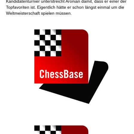
Kandidatenturnier unterstreicht Aronian damit, dass er einer der
Topfavoriten ist. Eigentlich hätte er schon längst einmal um die
Weltmeisterschaft spielen müssen.