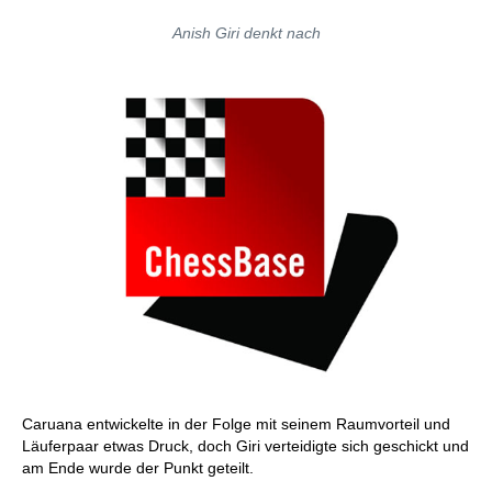
Anish Giri denkt nach
Caruana entwickelte in der Folge mit seinem Raumvorteil und
Läuferpaar etwas Druck, doch Giri verteidigte sich geschickt und
am Ende wurde der Punkt geteilt.