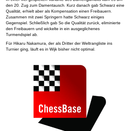
den 20. Zug zum Damentausch. Kurz danach gab Schwarz eine
Qualität, erhielt aber als Kompensation einen Freibauern.
Zusammen mit zwei Springern hatte Schwarz einiges
Gegenspiel. Schließlich gab So die Qualität zurück, eliminierte
den Freibauern und wickelte in ein ausgeglichenes
Turmendspiel ab.
Für Hikaru Nakamura, der als Dritter der Weltrangliste ins
Turnier ging, läuft es in Wijk bisher nicht optimal.