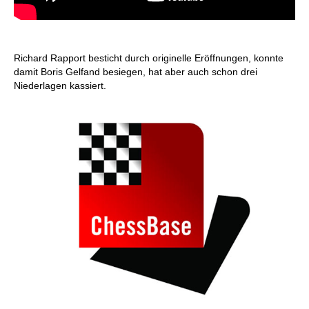
Richard Rapport besticht durch originelle Eröffnungen, konnte
damit Boris Gelfand besiegen, hat aber auch schon drei
Niederlagen kassiert.