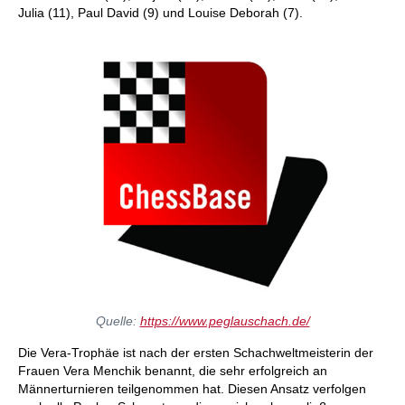
Julia (11), Paul David (9) und Louise Deborah (7).
Quelle:
https://www.peglauschach.de/
Die Vera-Trophäe ist nach der ersten Schachweltmeisterin der
Frauen Vera Menchik benannt, die sehr erfolgreich an
Männerturnieren teilgenommen hat. Diesen Ansatz verfolgen