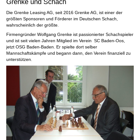
Grenke und Schach
Die Grenke Leasing AG, seit 2016 Grenke AG, ist einer der
größten Sponsoren und Förderer im Deutschen Schach,
wahrscheinlich der größte.
Firmengründer Wolfgang Grenke ist passionierter Schachspieler
und ist seit vielen Jahren Mitglied im Verein SC Baden-Oos,
jetzt OSG Baden-Baden. Er spielte dort selber
Mannschaftskämpfe und begann dann, den Verein finanziell zu
unterstützen.