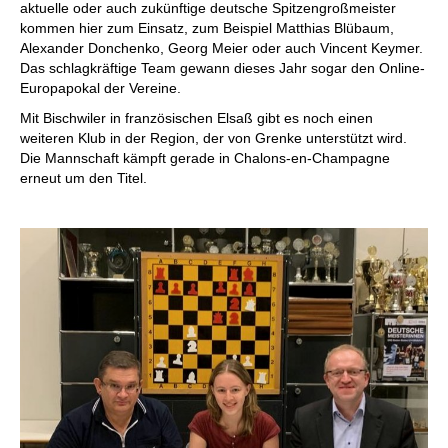
aktuelle oder auch zukünftige deutsche Spitzengroßmeister
kommen hier zum Einsatz, zum Beispiel Matthias Blübaum,
Alexander Donchenko, Georg Meier oder auch Vincent Keymer.
Das schlagkräftige Team gewann dieses Jahr sogar den Online-
Europapokal der Vereine.
Mit Bischwiler in französischen Elsaß gibt es noch einen
weiteren Klub in der Region, der von Grenke unterstützt wird.
Die Mannschaft kämpft gerade in Chalons-en-Champagne
erneut um den Titel.