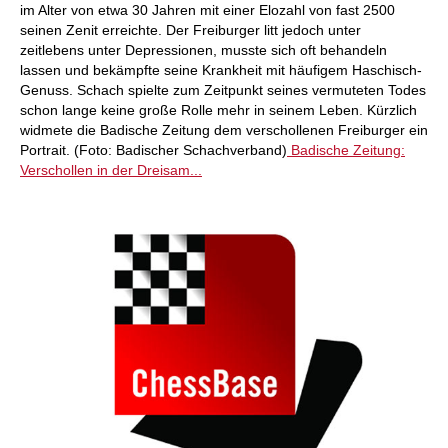
im Alter von etwa 30 Jahren mit einer Elozahl von fast 2500
seinen Zenit erreichte. Der Freiburger litt jedoch unter
zeitlebens unter Depressionen, musste sich oft behandeln
lassen und bekämpfte seine Krankheit mit häufigem Haschisch-
Genuss. Schach spielte zum Zeitpunkt seines vermuteten Todes
schon lange keine große Rolle mehr in seinem Leben. Kürzlich
widmete die Badische Zeitung dem verschollenen Freiburger ein
Portrait. (Foto: Badischer Schachverband)
Badische Zeitung:
Verschollen in der Dreisam...