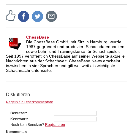
ChessBase
Die ChessBase GmbH, mit Sitz in Hamburg, wurde
1987 gegründet und produziert Schachdatenbanken
sowie Lehr- und Trainingskurse für Schachspieler.
Seit 1997 veröffentlich ChessBase auf seiner Webseite aktuelle
Nachrichten aus der Schachwelt. ChessBase News erscheint
inzwischen in vier Sprachen und gilt weltweit als wichtigste
Schachnachrichtenseite.
Diskutieren
Regeln für Leserkommentare
Benutzer
Kennwort
Noch kein Benutzer?
Registrieren
Kommentar