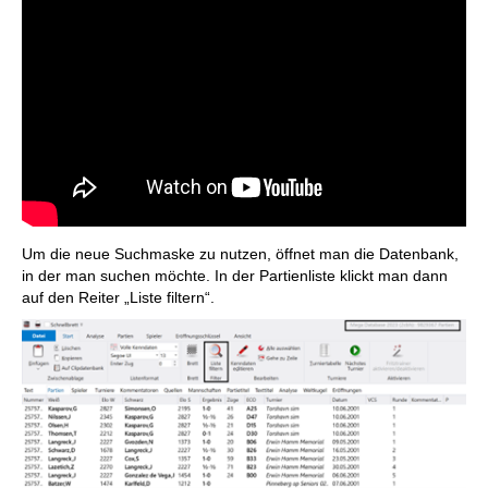
Um die neue Suchmaske zu nutzen, öffnet man die Datenbank,
in der man suchen möchte. In der Partienliste klickt man dann
auf den Reiter „Liste filtern“.