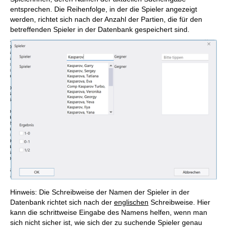
entsprechen. Die Reihenfolge, in der die Spieler angezeigt
werden, richtet sich nach der Anzahl der Partien, die für den
betreffenden Spieler in der Datenbank gespeichert sind.
Hinweis: Die Schreibweise der Namen der Spieler in der
Datenbank richtet sich nach der
englischen
Schreibweise. Hier
kann die schrittweise Eingabe des Namens helfen, wenn man
sich nicht sicher ist, wie sich der zu suchende Spieler genau