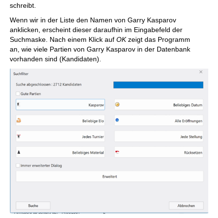
schreibt.
Wenn wir in der Liste den Namen von Garry Kasparov
anklicken, erscheint dieser daraufhin im Eingabefeld der
Suchmaske. Nach einem Klick auf
OK
zeigt das Programm
an,
wie viele Partien von Garry Kasparov in der Datenbank
vorhanden sind (Kandidaten).