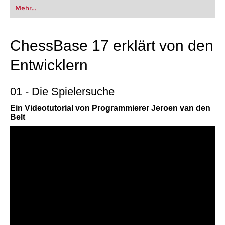
Mehr...
ChessBase 17 erklärt von den
Entwicklern
01 - Die Spielersuche
Ein Videotutorial von Programmierer Jeroen van den
Belt