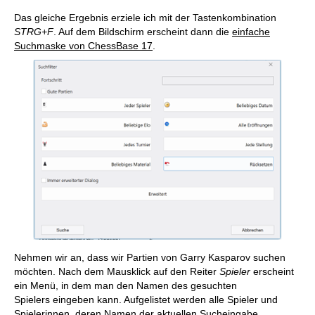
Das gleiche Ergebnis erziele ich mit der Tastenkombination
STRG+F
. Auf dem Bildschirm erscheint dann die
einfache
Suchmaske von ChessBase 17
.
Nehmen wir an, dass wir Partien von Garry Kasparov suchen
möchten. Nach dem Mausklick auf den Reiter
Spieler
erscheint
ein Menü, in dem man den Namen des gesuchten
Spielers eingeben kann. Aufgelistet werden alle Spieler und
Spielerinnen, deren Namen der aktuellen Sucheingabe