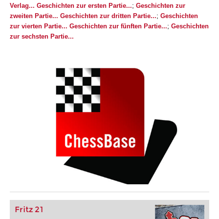
;
Verlag...
Geschichten zur ersten Partie...
Geschichten zur
;
zweiten Partie...
Geschichten zur dritten Partie...
Geschichten
;
zur vierten Partie...
Geschichten zur fünften Partie...
Geschichten
zur sechsten Partie...
Fritz 21