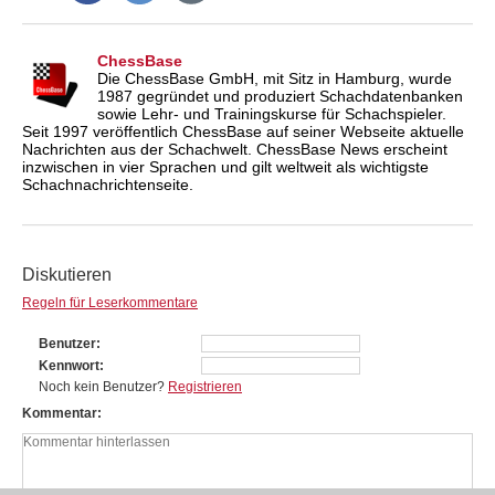
ChessBase
Die ChessBase GmbH, mit Sitz in Hamburg, wurde
1987 gegründet und produziert Schachdatenbanken
sowie Lehr- und Trainingskurse für Schachspieler.
Seit 1997 veröffentlich ChessBase auf seiner Webseite aktuelle
Nachrichten aus der Schachwelt. ChessBase News erscheint
inzwischen in vier Sprachen und gilt weltweit als wichtigste
Schachnachrichtenseite.
Diskutieren
Regeln für Leserkommentare
Benutzer
Kennwort
Noch kein Benutzer?
Registrieren
Kommentar