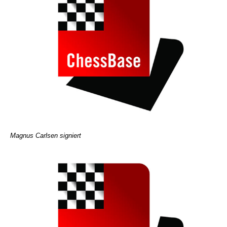
Magnus Carlsen signiert