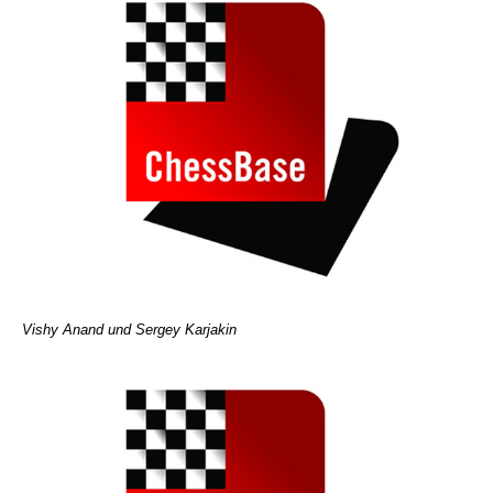
Vishy Anand und Sergey Karjakin