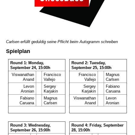
Carlsen erfüllt geduldig seine Pflicht beim Autogramm schreiben
Spielplan
Round 1: Monday,
Round 2: Tuesday,
September 24, 15:00h
September 25, 15:00h
Viswanathan
Francisco
Francisco
Magnus
Anand
Vallejo
Vallejo
Carlsen
Levon
Sergey
Sergey
Fabiano
Aronian
Karjakin
Karjakin
Caruana
Fabiano
Magnus
Viswanathan
Levon
Caruana
Carlsen
Anand
Aronian
Round 3: Wednesday,
Round 4: Friday, September
September 26, 15:00h
28, 15:00h