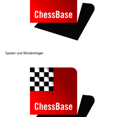
Spieler und Würdenträger