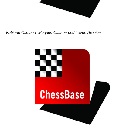
Fabiano Caruana, Magnus Carlsen und Levon Aronian