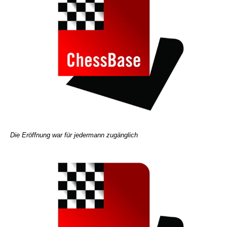
Die Eröffnung war für jedermann zugänglich