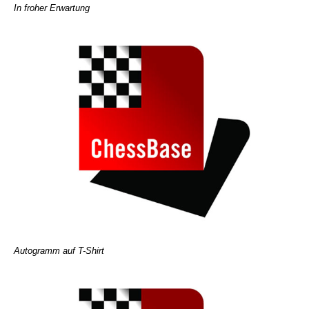
In froher Erwartung
Autogramm auf T-Shirt