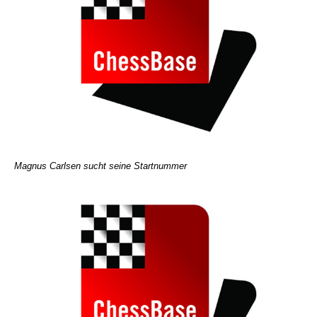
Magnus Carlsen sucht seine Startnummer