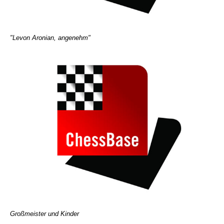
"Levon Aronian, angenehm"
Großmeister und Kinder