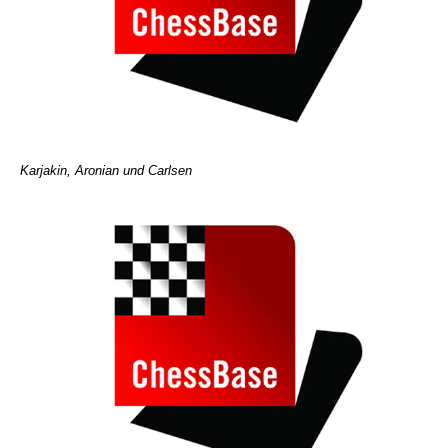
Karjakin, Aronian und Carlsen