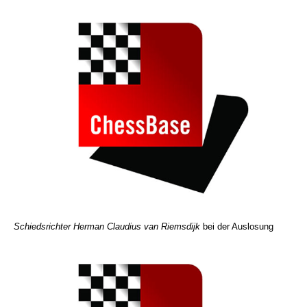
Schiedsrichter Herman Claudius van Riemsdijk
bei der Auslosung