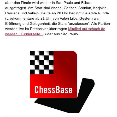
aber das Finale wird wieder in Sao Paulo und Bilbao
ausgetragen. Am Start sind Anand, Carlsen, Aronian, Karjakin,
Caruana und Vallejo. Heute ab 20 Uhr beginnt die erste Runde
(Livekommentare ab 21 Uhr von Valeri Lilov. Gestern war
Eröffnung und Gelegenheit, die Stars "anzufassen". Alle Partien
werden live im Fritzserver übertragen.
Mitglied auf schach.de
werden...
Turnierseite...
Bilder aus Sao Paulo...