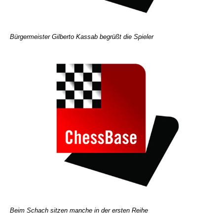
Bürgermeister Gilberto Kassab begrüßt die Spieler
Beim Schach sitzen manche in der ersten Reihe