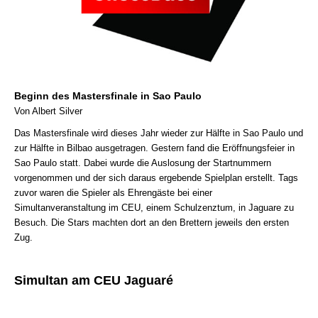
Beginn des Mastersfinale in Sao Paulo
Von Albert Silver
Das Mastersfinale wird dieses Jahr wieder zur Hälfte in Sao Paulo und
zur Hälfte in Bilbao ausgetragen. Gestern fand die Eröffnungsfeier in
Sao Paulo statt. Dabei wurde die Auslosung der Startnummern
vorgenommen und der sich daraus ergebende Spielplan erstellt. Tags
zuvor waren die Spieler als Ehrengäste bei einer
Simultanveranstaltung im CEU, einem Schulzenztum, in Jaguare zu
Besuch. Die Stars machten dort an den Brettern jeweils den ersten
Zug.
Simultan am CEU Jaguaré