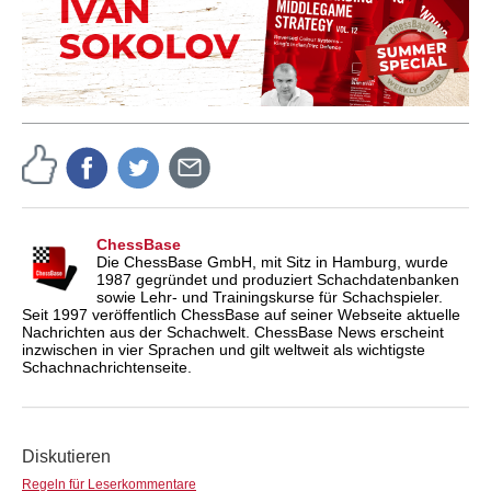
ChessBase
Die ChessBase GmbH, mit Sitz in Hamburg, wurde
1987 gegründet und produziert Schachdatenbanken
sowie Lehr- und Trainingskurse für Schachspieler.
Seit 1997 veröffentlich ChessBase auf seiner Webseite aktuelle
Nachrichten aus der Schachwelt. ChessBase News erscheint
inzwischen in vier Sprachen und gilt weltweit als wichtigste
Schachnachrichtenseite.
Diskutieren
Regeln für Leserkommentare