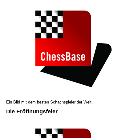
Ein Bild mit dem besten Schachspieler der Welt.
Die Eröffnungsfeier