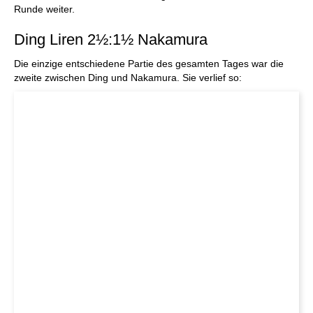
Runde weiter.
Ding Liren 2½:1½ Nakamura
Die einzige entschiedene Partie des gesamten Tages war die
zweite zwischen Ding und Nakamura. Sie verlief so: