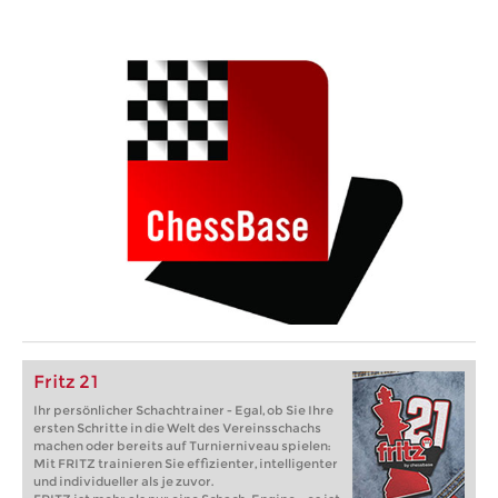
Fritz 21
Ihr persönlicher Schachtrainer - Egal, ob Sie Ihre
ersten Schritte in die Welt des Vereinsschachs
machen oder bereits auf Turnierniveau spielen:
Mit FRITZ trainieren Sie effizienter, intelligenter
und individueller als je zuvor.