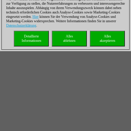
zur Verfügung zu stellen, die Nutzererfahrungen zu verbessern und interessengerechte
Inhalte auszuspielen. Abhängig von ihrem Verwendungszweck können dabei neben
technisch erforderlichen Cookies auch Analyse-Cookies sowie Marketing-Cookies
eingesetzt werden.
Hier
können Sie der Verwendung von Analyse-Cookies und
Marketing-Cookies widersprechen. Weitere Informationen finden Sie in unserer
Datenschutzerklärung
.
Detaillierte
Alles
Alles
Informationen
ablehnen
akzeptieren