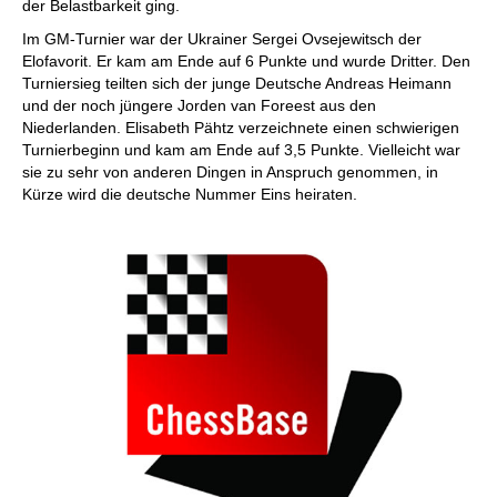
der Belastbarkeit ging.
Im GM-Turnier war der Ukrainer Sergei Ovsejewitsch der
Elofavorit. Er kam am Ende auf 6 Punkte und wurde Dritter. Den
Turniersieg teilten sich der junge Deutsche Andreas Heimann
und der noch jüngere Jorden van Foreest aus den
Niederlanden. Elisabeth Pähtz verzeichnete einen schwierigen
Turnierbeginn und kam am Ende auf 3,5 Punkte. Vielleicht war
sie zu sehr von anderen Dingen in Anspruch genommen, in
Kürze wird die deutsche Nummer Eins heiraten.