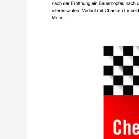
nach der Eröffnung ein Bauernopfer, nach d
interessantem Verlauf mit Chancen für beid
Mehr...