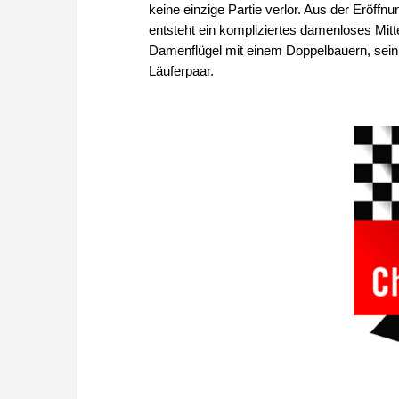
keine einzige Partie verlor. Aus der Erö
entsteht ein kompliziertes damenloses Mitt
Damenflügel mit einem Doppelbauern, sein 
Läuferpaar.