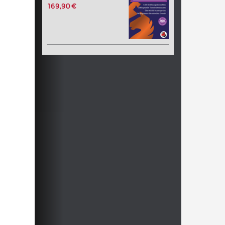
169,90 €