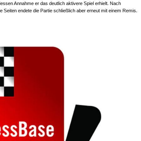
essen Annahme er das deutlich aktivere Spiel erhielt. Nach
e Seiten endete die Partie schließlich aber erneut mit einem Remis.