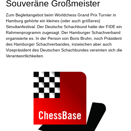
Souveräne Großmeister
Zum Begleitangebot beim Worldchess Grand Prix Turnier in
Hamburg gehörte ein kleines (oder auch größeres)
Simultanfestival. Der Deutsche Schachbund hatte der FIDE ein
Rahmenprogramm zugesagt. Der Hamburger Schachverband
organisierte es. In der Person von Boris Bruhn, noch Präsident
des Hamburger Schachverbandes, inzwischen aber auch
Vizepräsident des Deutschen Schachbundes vereinten sich die
Verantwortlichkeiten.