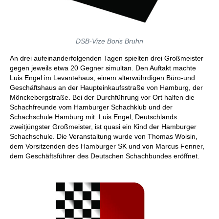
DSB-Vize Boris Bruhn
An drei aufeinanderfolgenden Tagen spielten drei Großmeister
gegen jeweils etwa 20 Gegner simultan. Den Auftakt machte
Luis Engel im Levantehaus, einem alterwührdigen Büro-und
Geschäftshaus an der Haupteinkaufsstraße von Hamburg, der
Mönckebergstraße. Bei der Durchführung vor Ort halfen die
Schachfreunde vom Hamburger Schachklub und der
Schachschule Hamburg mit. Luis Engel, Deutschlands
zweitjüngster Großmeister, ist quasi ein Kind der Hamburger
Schachschule. Die Veranstaltung wurde von Thomas Woisin,
dem Vorsitzenden des Hamburger SK und von Marcus Fenner,
dem Geschäftsführer des Deutschen Schachbundes eröffnet.