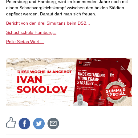
Petersburg und Hamburg, wird im kommenden Jahre noch mit
einem Schachvergleichskampf zwischen den beiden Städten
gepflegt werden. Darauf darf man sich freuen.
Bericht von den drei Simultans beim DSB...
Schachschule Hamburg...
Pelle Sietas Werft...