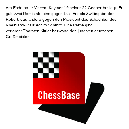
Am Ende hatte Vincent Keymer 19 seiner 22 Gegner besiegt. Er
gab zwei Remis ab, eins gegen Luis Engels Zwillingsbruder
Robert, das andere gegen den Präsident des Schachbundes
Rheinland-Pfalz Achim Schmitt. Eine Partie ging
verloren: Thorsten Kittler bezwang den jüngsten deutschen
Großmeister.