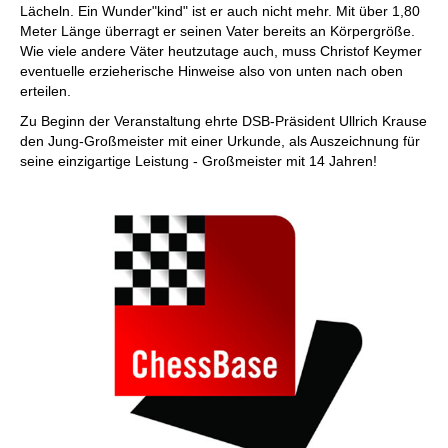
Lächeln. Ein Wunder"kind" ist er auch nicht mehr. Mit über 1,80
Meter Länge überragt er seinen Vater bereits an Körpergröße.
Wie viele andere Väter heutzutage auch, muss Christof Keymer
eventuelle erzieherische Hinweise also von unten nach oben
erteilen.
Zu Beginn der Veranstaltung ehrte DSB-Präsident Ullrich Krause
den Jung-Großmeister mit einer Urkunde, als Auszeichnung für
seine einzigartige Leistung - Großmeister mit 14 Jahren!