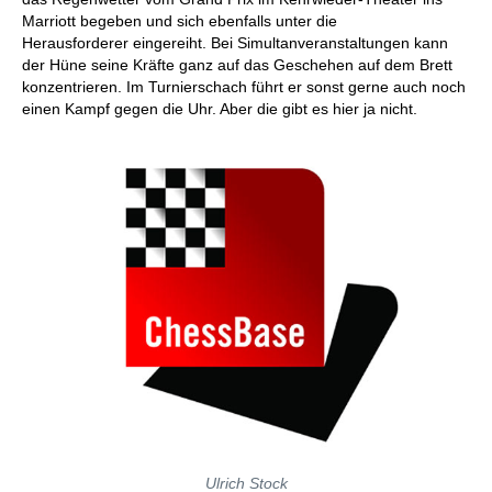
Marriott begeben und sich ebenfalls unter die
Herausforderer eingereiht. Bei Simultanveranstaltungen kann
der Hüne seine Kräfte ganz auf das Geschehen auf dem Brett
konzentrieren. Im Turnierschach führt er sonst gerne auch noch
einen Kampf gegen die Uhr. Aber die gibt es hier ja nicht.
Ulrich Stock