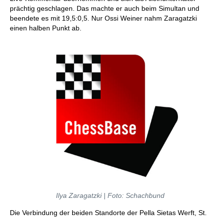
prächtig geschlagen. Das machte er auch beim Simultan und
beendete es mit 19,5:0,5. Nur Ossi Weiner nahm Zaragatzki
einen halben Punkt ab.
Ilya Zaragatzki | Foto: Schachbund
Die Verbindung der beiden Standorte der Pella Sietas Werft, St.