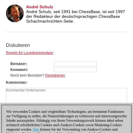
André Schulz
André Schulz, seit 1991 bei ChessBase, ist seit 1997
der Redakteur der deutschsprachigen ChessBase
Schachnachrichten-Seite.
Diskutieren
Regeln für Leserkommentare
Benutzer
Kennwort
Noch kein Benutzer?
Registrieren
Kommentar
Wir verwenden Cookies und vergleichbare Technologien, um bestimmte Funktionen
zur Verfügung zu stellen, die Nutzererfahrungen zu verbessern und interessengerechte
Inhalte auszuspielen. Abhängig von ihrem Verwendungszweck können dabei neben
technisch erforderlichen Cookies auch Analyse-Cookies sowie Marketing-Cookies
eingesetzt werden.
Hier
können Sie der Verwendung von Analyse-Cookies und