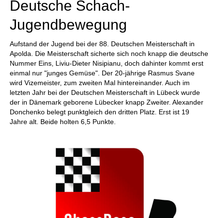
Deutsche Schach-
Jugendbewegung
Aufstand der Jugend bei der 88. Deutschen Meisterschaft in
Apolda. Die Meisterschaft sicherte sich noch knapp die deutsche
Nummer Eins, Liviu-Dieter Nisipianu, doch dahinter kommt erst
einmal nur "junges Gemüse". Der 20-jährige Rasmus Svane
wird Vizemeister, zum zweiten Mal hintereinander. Auch im
letzten Jahr bei der Deutschen Meisterschaft in Lübeck wurde
der in Dänemark geborene Lübecker knapp Zweiter. Alexander
Donchenko belegt punktgleich den dritten Platz. Erst ist 19
Jahre alt. Beide holten 6,5 Punkte.