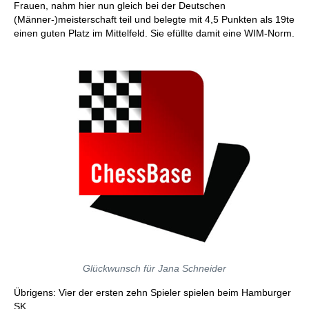
Frauen, nahm hier nun gleich bei der Deutschen
(Männer-)meisterschaft teil und belegte mit 4,5 Punkten als 19te
einen guten Platz im Mittelfeld. Sie efüllte damit eine WIM-Norm.
Glückwunsch für Jana Schneider
Übrigens: Vier der ersten zehn Spieler spielen beim Hamburger
SK.