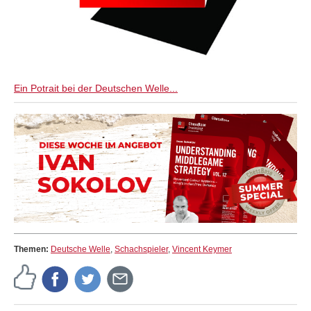
Ein Potrait bei der Deutschen Welle...
Themen:
Deutsche Welle
,
Schachspieler
,
Vincent Keymer