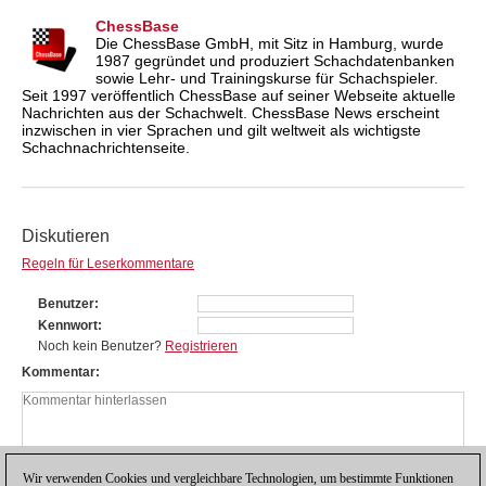
ChessBase
Die ChessBase GmbH, mit Sitz in Hamburg, wurde
1987 gegründet und produziert Schachdatenbanken
sowie Lehr- und Trainingskurse für Schachspieler.
Seit 1997 veröffentlich ChessBase auf seiner Webseite aktuelle
Nachrichten aus der Schachwelt. ChessBase News erscheint
inzwischen in vier Sprachen und gilt weltweit als wichtigste
Schachnachrichtenseite.
Diskutieren
Regeln für Leserkommentare
Benutzer
Kennwort
Noch kein Benutzer?
Registrieren
Kommentar
Wir verwenden Cookies und vergleichbare Technologien, um bestimmte Funktionen