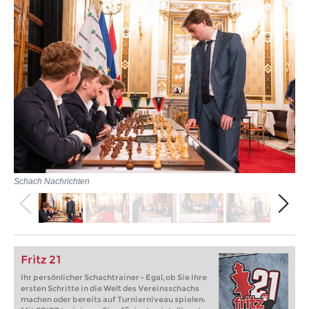
Schach Nachrichten
Fritz 21
Ihr persönlicher Schachtrainer - Egal, ob Sie Ihre
ersten Schritte in die Welt des Vereinsschachs
machen oder bereits auf Turnierniveau spielen: