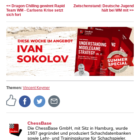
<< Dragon Chilling gewinnt Rapid
Zwischenstand: Deutsche Jugend
Team WM - Carlsens Krise setzt
hält bei WM mit >>
sich fort
Themen:
Vincent Keymer
ChessBase
Die ChessBase GmbH, mit Sitz in Hamburg, wurde
1987 gegründet und produziert Schachdatenbanken
sowie Lehr- und Trainingskurse für Schachspieler.