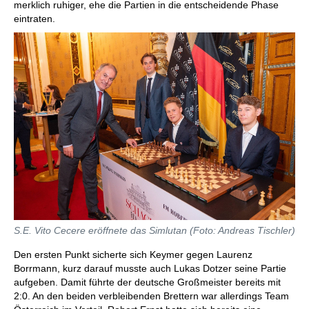
merklich ruhiger, ehe die Partien in die entscheidende Phase
eintraten.
S.E. Vito Cecere eröffnete das Simlutan (Foto: Andreas Tischler)
Den ersten Punkt sicherte sich Keymer gegen Laurenz
Borrmann, kurz darauf musste auch Lukas Dotzer seine Partie
aufgeben. Damit führte der deutsche Großmeister bereits mit
2:0. An den beiden verbleibenden Brettern war allerdings Team