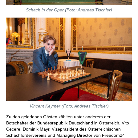
Schach in der Oper (Foto: Andreas Tischler)
Vincent Keymer (Foto: Andreas Tischler)
Zu den geladenen Gästen zählten unter anderem der
Botschafter der Bundesrepublik Deutschland in Österreich, Vito
Cecere, Dominik Mayr, Vizepräsident des Österreichischen
Schachfördervereins und Managing Director von Freedom24