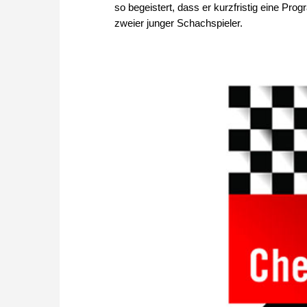
so begeistert, dass er kurzfristig eine Pro
zweier junger Schachspieler.