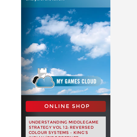
ONLINE SHOP
UNDERSTANDING MIDDLEGAME
STRATEGY VOL 12: REVERSED
COLOUR SYSTEMS – KING’S