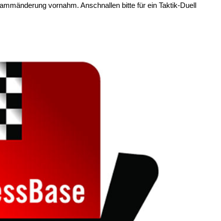
grammänderung vornahm. Anschnallen bitte für ein Taktik-Duell