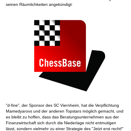
seinen Räumlichkeiten angekündigt:
"d-fine", der Sponsor des SC Viernheim, hat die Verpflichtung
Mamedyarovs und der anderen Topstars möglich gemacht, und
es bleibt zu hoffen, dass das Beratungsunternehmen aus der
Finanzwirtschaft sich durch die Niederlage nicht entmutigen
lässt, sondern vielmehr zu einer Strategie des "Jetzt erst recht!"