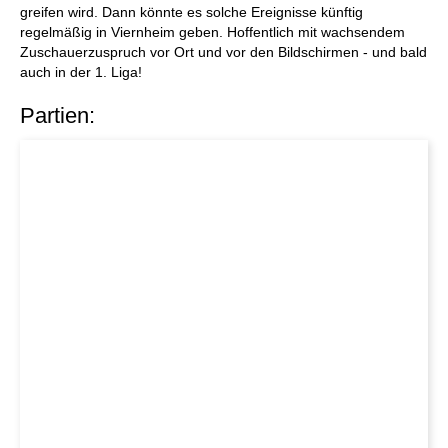
greifen wird. Dann könnte es solche Ereignisse künftig
regelmäßig in Viernheim geben. Hoffentlich mit wachsendem
Zuschauerzuspruch vor Ort und vor den Bildschirmen - und bald
auch in der 1. Liga!
Partien: