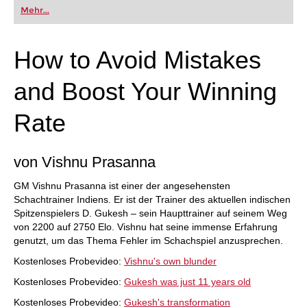
Mehr...
How to Avoid Mistakes
and Boost Your Winning
Rate
von Vishnu Prasanna
GM Vishnu Prasanna ist einer der angesehensten
Schachtrainer Indiens. Er ist der Trainer des aktuellen indischen
Spitzenspielers D. Gukesh – sein Haupttrainer auf seinem Weg
von 2200 auf 2750 Elo. Vishnu hat seine immense Erfahrung
genutzt, um das Thema Fehler im Schachspiel anzusprechen.
Kostenloses Probevideo:
Vishnu's own blunder
Kostenloses Probevideo:
Gukesh was just 11 years old
Kostenloses Probevideo:
Gukesh's transformation