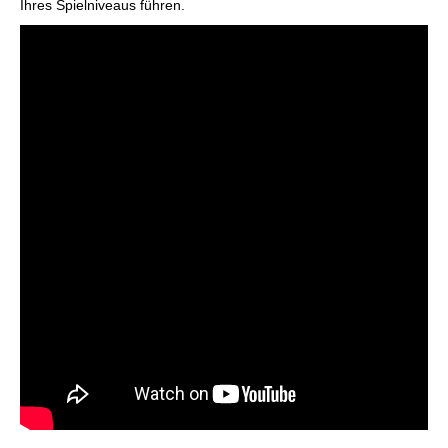
Ihres Spielniveaus führen.