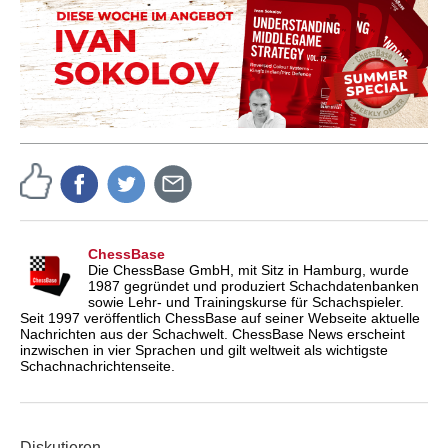
ChessBase
Die ChessBase GmbH, mit Sitz in Hamburg, wurde
1987 gegründet und produziert Schachdatenbanken
sowie Lehr- und Trainingskurse für Schachspieler.
Seit 1997 veröffentlich ChessBase auf seiner Webseite aktuelle
Nachrichten aus der Schachwelt. ChessBase News erscheint
inzwischen in vier Sprachen und gilt weltweit als wichtigste
Schachnachrichtenseite.
Diskutieren