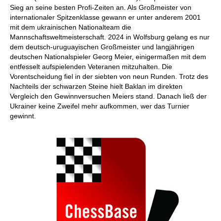
Sieg an seine besten Profi-Zeiten an. Als Großmeister von
internationaler Spitzenklasse gewann er unter anderem 2001
mit dem ukrainischen Nationalteam die
Mannschaftsweltmeisterschaft. 2024 in Wolfsburg gelang es nur
dem deutsch-uruguayischen Großmeister und langjährigen
deutschen Nationalspieler Georg Meier, einigermaßen mit dem
entfesselt aufspielenden Veteranen mitzuhalten. Die
Vorentscheidung fiel in der siebten von neun Runden. Trotz des
Nachteils der schwarzen Steine hielt Baklan im direkten
Vergleich den Gewinnversuchen Meiers stand. Danach ließ der
Ukrainer keine Zweifel mehr aufkommen, wer das Turnier
gewinnt.