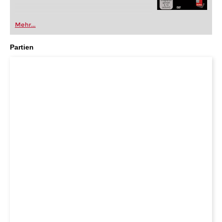
Mehr...
Partien