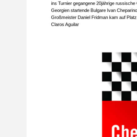
ins Turnier gegangene 20jährige russische 
Georgien startende Bulgare Ivan Cheparino
Großmeister Daniel Fridman kam auf Platz 2
Claros Aguilar