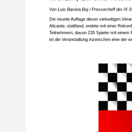
Von Luis Barona Boj / Pressecheff der IX
Die neunte Auflage dieser vielseitigen Veran
Alicante, stattfand, endete mit einer Rekor
Teilnehmern, davon 235 Spieler mit einem 
ist die Veranstaltung inzwischen eine der w