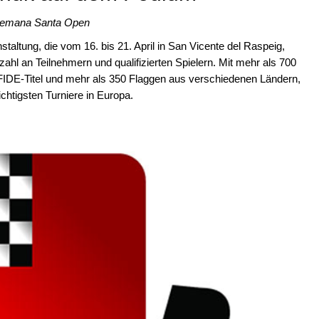
 Semana Santa Open
staltung, die vom 16. bis 21. April in San Vicente del Raspeig,
dzahl an Teilnehmern und qualifizierten Spielern. Mit mehr als 700
FIDE-Titel und mehr als 350 Flaggen aus verschiedenen Ländern,
ichtigsten Turniere in Europa.