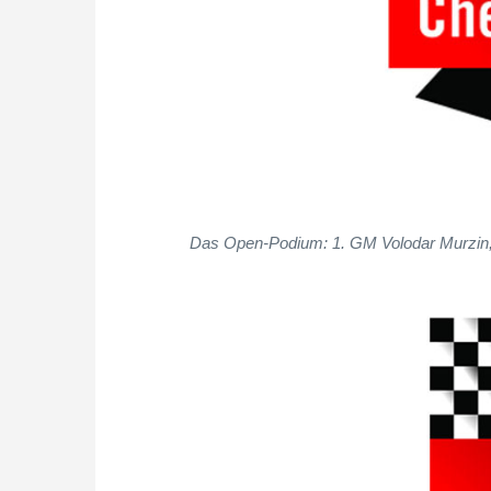
Das Open-Podium: 1. GM Volodar Murzin, 