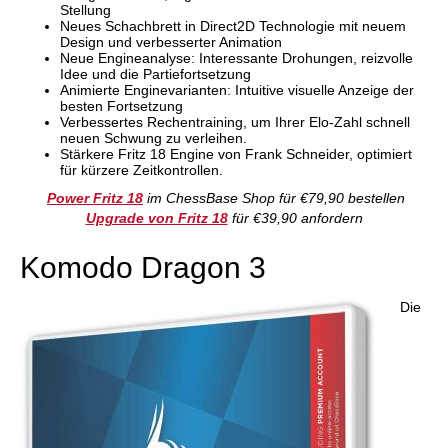
Stellung
Neues Schachbrett in Direct2D Technologie mit neuem
Design und verbesserter Animation
Neue Engineanalyse: Interessante Drohungen, reizvolle
Idee und die Partiefortsetzung
Animierte Enginevarianten: Intuitive visuelle Anzeige der
besten Fortsetzung
Verbessertes Rechentraining, um Ihrer Elo-Zahl schnell
neuen Schwung zu verleihen.
Stärkere Fritz 18 Engine von Frank Schneider, optimiert
für kürzere Zeitkontrollen.
Power Fritz 18
im ChessBase Shop für €79,90 bestellen
Upgrade von Fritz 18
für €39,90 anfordern
Komodo Dragon 3
Die