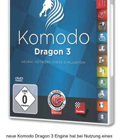
neue Komodo Dragon 3 Engine hat bei Nutzung eines