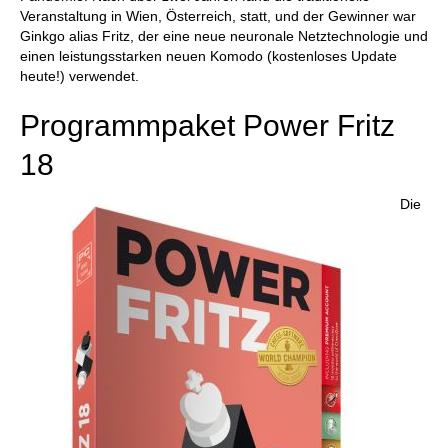
Veranstaltung in Wien, Österreich, statt, und der Gewinner war
Ginkgo alias Fritz, der eine neue neuronale Netztechnologie und
einen leistungsstarken neuen Komodo (kostenloses Update
heute!) verwendet.
Programmpaket Power Fritz
18
Die