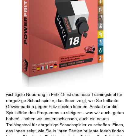
wichtigste Neuerung in Fritz 18 ist das neue Trainingstool für
ehrgeizige Schachspieler, das Ihnen zeigt, wie Sie brillante
Gewinnpartien gegen Fritz spielen können. Anstatt nur die
Spielstärke des Programms zu steigern - was wir auch getan
haben! - haben wir uns entschlossen, auch ein neues
Trainingstool für ehrgeizige Schachspieler zu schaffen. Eines,
das Ihnen zeigt, wie Sie in Ihren Partien brillante Ideen finden