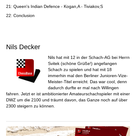
21: Queen's Indian Defence - Kogan,A - Tiviakov,S
22: Conclusion
Nils Decker
Nils hat mit 12 in der Schach-AG bei Herrn
Svitek (schöne Grüße!) angefangen
Schach zu spielen und hat mit 18
immerhin mal den Berliner Junioren-Vize-
Meister-Titel erreicht. Das war cool, denn
dadurch durfte er mal nach Willingen
fahren. Jetzt er ist ambitionierter Amateurschachspieler mit einer
DWZ um die 2100 und träumt davon, das Ganze noch auf über
2300 steigern zu können.