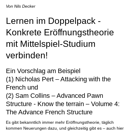
individueller als je zuvor.
Von Nils Decker
Lernen im Doppelpack -
Konkrete Eröffnungstheorie
mit Mittelspiel-Studium
verbinden!
Ein Vorschlag am Beispiel
(1) Nicholas Pert – Attacking with the
French und
(2) Sam Collins – Advanced Pawn
Structure - Know the terrain – Volume 4:
The Advance French Structure
Es gibt bekanntlich immer mehr Eröffnungstheorie, täglich
kommen Neuerungen dazu, und gleichzeitig gibt es – auch hier