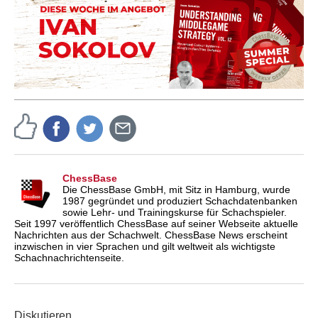
ChessBase
Die ChessBase GmbH, mit Sitz in Hamburg, wurde
1987 gegründet und produziert Schachdatenbanken
sowie Lehr- und Trainingskurse für Schachspieler.
Seit 1997 veröffentlich ChessBase auf seiner Webseite aktuelle
Nachrichten aus der Schachwelt. ChessBase News erscheint
inzwischen in vier Sprachen und gilt weltweit als wichtigste
Schachnachrichtenseite.
Diskutieren