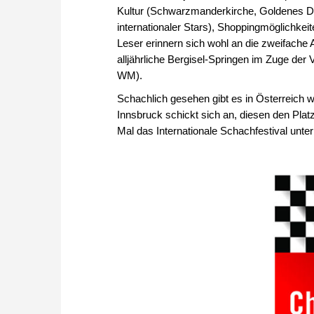
Kultur (Schwarzmanderkirche, Goldenes Dac
internationaler Stars), Shoppingmöglichkeit
Leser erinnern sich wohl an die zweifach
alljährliche Bergisel-Springen im Zuge der 
WM).
Schachlich gesehen gibt es in Österreich 
Innsbruck schickt sich an, diesen den Plat
Mal das Internationale Schachfestival unter