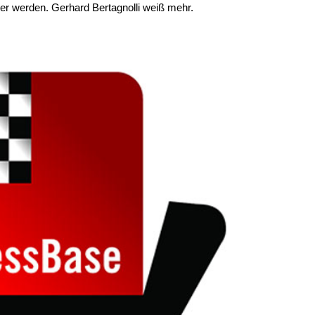
er werden. Gerhard Bertagnolli weiß mehr.