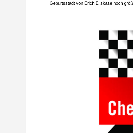
Geburtsstadt von Erich Eliskase noch größ