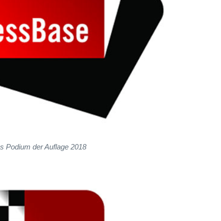
s Podium der Auflage 2018