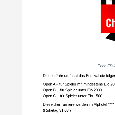
Erich Elis
Dieses Jahr umfasst das Festival die folg
Open A – für Spieler mit mindestens Elo 2
Open B – für Spieler unter Elo 2000
Open C – für Spieler unter Elo 1500
Diese drei Turniere werden im Alphotel ***
(Ruhetag 31.08.)