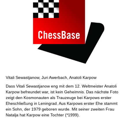
Vitali Sewastjanow, Juri Awerbach, Anatoli Karpow
Dass Vitali Sewastjanow eng mit dem 12. Weltmeister Anatoli
Karpow befreundet war, ist kein Geheimnis. Das nächste Foto
zeigt den Kosmonauten als Trauzeuge bei Karpows erster
Eheschließung in Leningrad. Aus Karpows erster Ehe stammt
ein Sohn, der 1979 geboren wurde. Mit seiner zweiten Frau
Natalja hat Karpow eine Tochter (*1999).