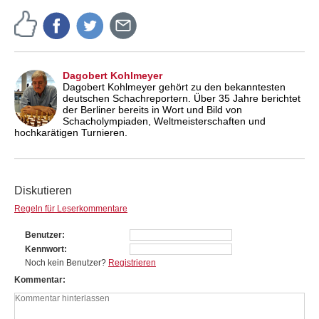
Dagobert Kohlmeyer
Dagobert Kohlmeyer gehört zu den bekanntesten
deutschen Schachreportern. Über 35 Jahre berichtet
der Berliner bereits in Wort und Bild von
Schacholympiaden, Weltmeisterschaften und
hochkarätigen Turnieren.
Diskutieren
Regeln für Leserkommentare
Benutzer
Kennwort
Noch kein Benutzer?
Registrieren
Kommentar