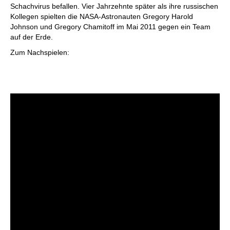
Schachvirus befallen. Vier Jahrzehnte später als ihre russischen
Kollegen spielten die NASA-Astronauten Gregory Harold
Johnson und Gregory Chamitoff im Mai 2011 gegen ein Team
auf der Erde.
Zum Nachspielen: