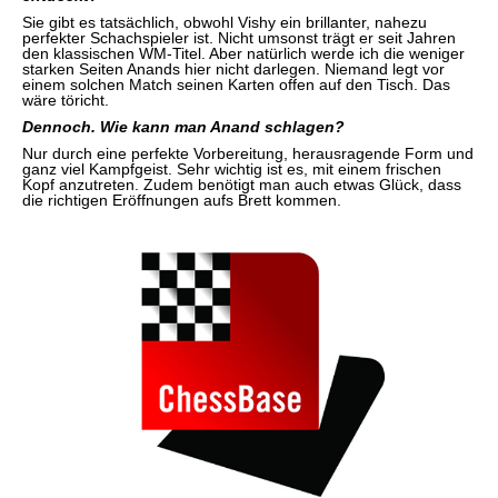
Sie gibt es tatsächlich, obwohl Vishy ein brillanter, nahezu
perfekter Schachspieler ist. Nicht umsonst trägt er seit Jahren
den klassischen WM-Titel. Aber natürlich werde ich die weniger
starken Seiten Anands hier nicht darlegen. Niemand legt vor
einem solchen Match seinen Karten offen auf den Tisch. Das
wäre töricht.
Dennoch. Wie kann man Anand schlagen?
Nur durch eine perfekte Vorbereitung, herausragende Form und
ganz viel Kampfgeist. Sehr wichtig ist es, mit einem frischen
Kopf anzutreten. Zudem benötigt man auch etwas Glück, dass
die richtigen Eröffnungen aufs Brett kommen.