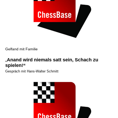
Gelfand mit Familie
„
Anand wird niemals satt sein, Schach zu
spielen!“
Gespräch mit Hans-Walter Schmitt