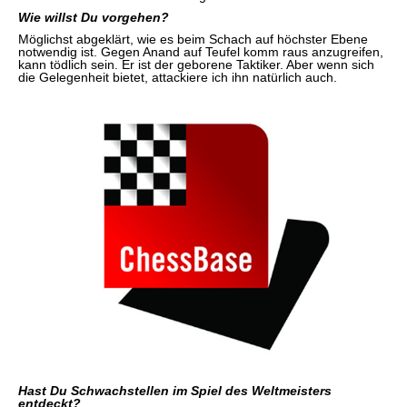
Wie willst Du vorgehen?
Möglichst abgeklärt, wie es beim Schach auf höchster Ebene
notwendig ist. Gegen Anand auf Teufel komm raus anzugreifen,
kann tödlich sein. Er ist der geborene Taktiker. Aber wenn sich
die Gelegenheit bietet, attackiere ich ihn natürlich auch.
Hast Du Schwachstellen im Spiel des Weltmeisters
entdeckt?