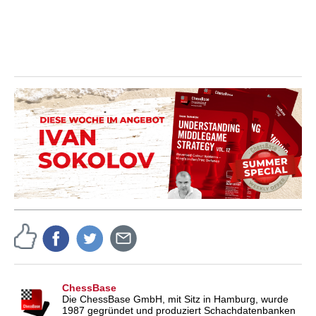
ChessBase
Die ChessBase GmbH, mit Sitz in Hamburg, wurde
1987 gegründet und produziert Schachdatenbanken