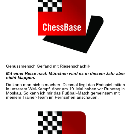
Genussmensch Gelfand mit Riesenschachlik
Mit einer Reise nach München wird es in diesem Jahr aber
nicht klappen.
Da kann man nichts machen. Diesmal liegt das Endspiel mitten
in unserem WM-Kampf. Aber am 19. Mai haben wir Ruhetag in
Moskau. So kann ich mir das Fußball-Match gemeinsam mit
meinem Trainer-Team im Fernsehen anschauen.