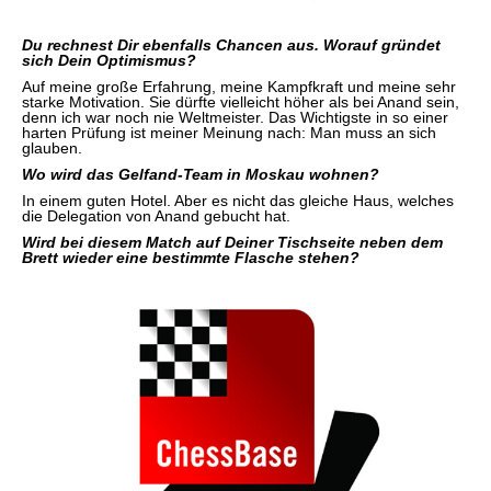
Du rechnest Dir ebenfalls Chancen aus. Worauf gründet
sich Dein Optimismus?
Auf meine große Erfahrung, meine Kampfkraft und meine sehr
starke Motivation. Sie dürfte vielleicht höher als bei Anand sein,
denn ich war noch nie Weltmeister. Das Wichtigste in so einer
harten Prüfung ist meiner Meinung nach: Man muss an sich
glauben.
Wo wird das Gelfand-Team in Moskau wohnen?
In einem guten Hotel. Aber es nicht das gleiche Haus, welches
die Delegation von Anand gebucht hat.
Wird bei diesem Match auf Deiner Tischseite neben dem
Brett wieder eine bestimmte Flasche stehen?