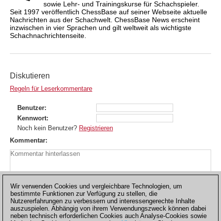
sowie Lehr- und Trainingskurse für Schachspieler.
Seit 1997 veröffentlich ChessBase auf seiner Webseite aktuelle
Nachrichten aus der Schachwelt. ChessBase News erscheint
inzwischen in vier Sprachen und gilt weltweit als wichtigste
Schachnachrichtenseite.
Diskutieren
Regeln für Leserkommentare
Benutzer
Kennwort
Noch kein Benutzer?
Registrieren
Kommentar
Wir verwenden Cookies und vergleichbare Technologien, um
bestimmte Funktionen zur Verfügung zu stellen, die
Nutzererfahrungen zu verbessern und interessengerechte Inhalte
auszuspielen. Abhängig von ihrem Verwendungszweck können dabei
neben technisch erforderlichen Cookies auch Analyse-Cookies sowie