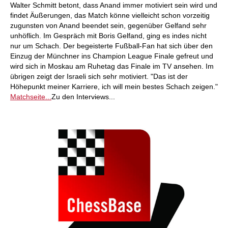
Walter Schmitt betont, dass Anand immer motiviert sein wird und
findet Äußerungen, das Match könne vielleicht schon vorzeitig
zugunsten von Anand beendet sein, gegenüber Gelfand sehr
unhöflich. Im Gespräch mit Boris Gelfand, ging es indes nicht
nur um Schach. Der begeisterte Fußball-Fan hat sich über den
Einzug der Münchner ins Champion League Finale gefreut und
wird sich in Moskau am Ruhetag das Finale im TV ansehen. Im
übrigen zeigt der Israeli sich sehr motiviert. "Das ist der
Höhepunkt meiner Karriere, ich will mein bestes Schach zeigen."
Matchseite...
Zu den Interviews...