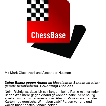
Mit Mark Gluchovski und Alexander Huzman
Deine Bilanz gegen Anand im klassischen Schach ist nicht
gerade berauschend. Beunruhigt Dich das?
Nein. Richtig ist, dass ich seit langem keine Partie mit normaler
Bedenkzeit mehr gegen Anand gewonnen habe. Sehr häufig
spielten wir remis gegeneinander. Aber in Moskau werden die
Karten neu gemischt. Wir haben zwölf Partien vor uns und
wollen unser bestes Schach zeigen.