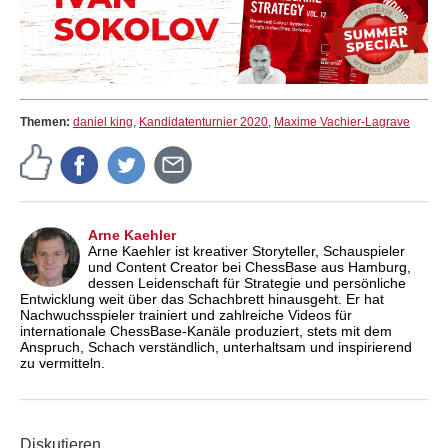
Themen:
daniel king
,
Kandidatenturnier 2020
,
Maxime Vachier-Lagrave
Arne Kaehler
Arne Kaehler ist kreativer Storyteller, Schauspieler
und Content Creator bei ChessBase aus Hamburg,
dessen Leidenschaft für Strategie und persönliche
Entwicklung weit über das Schachbrett hinausgeht. Er hat
Nachwuchsspieler trainiert und zahlreiche Videos für
internationale ChessBase-Kanäle produziert, stets mit dem
Anspruch, Schach verständlich, unterhaltsam und inspirierend
zu vermitteln.
Diskutieren