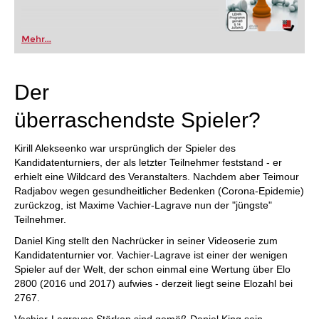
Mehr...
Der
überraschendste Spieler?
Kirill Alekseenko war ursprünglich der Spieler des
Kandidatenturniers, der als letzter Teilnehmer feststand - er
erhielt eine Wildcard des Veranstalters. Nachdem aber Teimour
Radjabov wegen gesundheitlicher Bedenken (Corona-Epidemie)
zurückzog, ist Maxime Vachier-Lagrave nun der "jüngste"
Teilnehmer.
Daniel King stellt den Nachrücker in seiner Videoserie zum
Kandidatenturnier vor. Vachier-Lagrave ist einer der wenigen
Spieler auf der Welt, der schon einmal eine Wertung über Elo
2800 (2016 und 2017) aufwies - derzeit liegt seine Elozahl bei
2767.