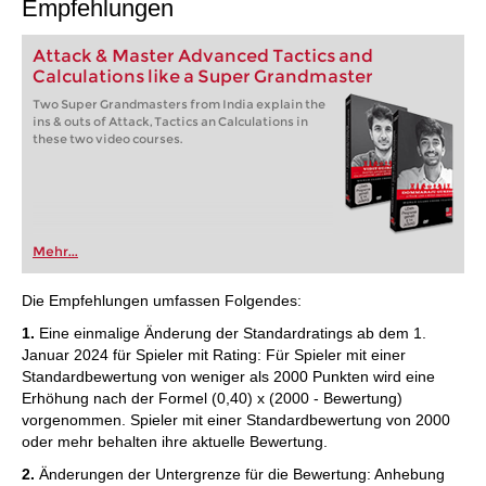
Empfehlungen
Attack & Master Advanced Tactics and
Calculations like a Super Grandmaster
Two Super Grandmasters from India explain the
ins & outs of Attack, Tactics an Calculations in
these two video courses.
Mehr...
Die Empfehlungen umfassen Folgendes:
1.
Eine einmalige Änderung der Standardratings ab dem 1.
Januar 2024 für Spieler mit Rating: Für Spieler mit einer
Standardbewertung von weniger als 2000 Punkten wird eine
Erhöhung nach der Formel (0,40) x (2000 - Bewertung)
vorgenommen. Spieler mit einer Standardbewertung von 2000
oder mehr behalten ihre aktuelle Bewertung.
2.
Änderungen der Untergrenze für die Bewertung: Anhebung