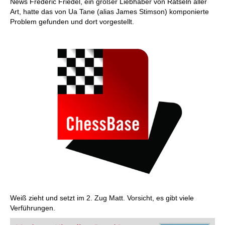
News Frederic Friedel, ein großer Liebhaber von Rätseln aller
Art, hatte das von Ua Tane (alias James Stimson) komponierte
Problem gefunden und dort vorgestellt.
Weiß zieht und setzt im 2. Zug Matt. Vorsicht, es gibt viele
Verführungen.