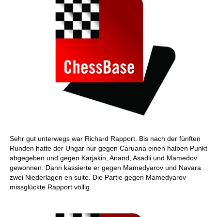
Sehr gut unterwegs war Richard Rapport. Bis nach der fünften
Runden hatte der Ungar nur gegen Caruana einen halben Punkt
abgegeben und gegen Karjakin, Anand, Asadli und Mamedov
gewonnen. Dann kassierte er gegen Mamedyarov und Navara
zwei Niederlagen en suite. Die Partie gegen Mamedyarov
missglückte Rapport völlig.