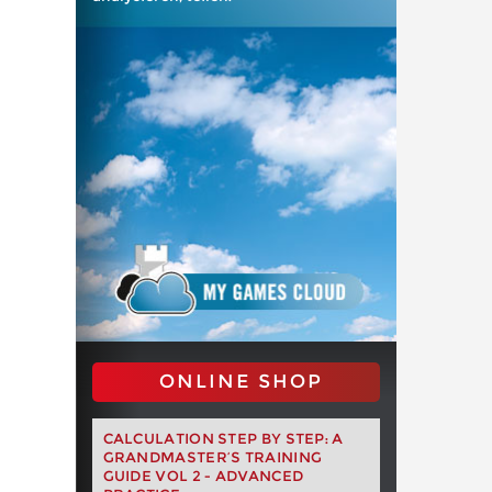
ONLINE SHOP
CALCULATION STEP BY STEP: A
GRANDMASTER’S TRAINING
GUIDE VOL 2 - ADVANCED