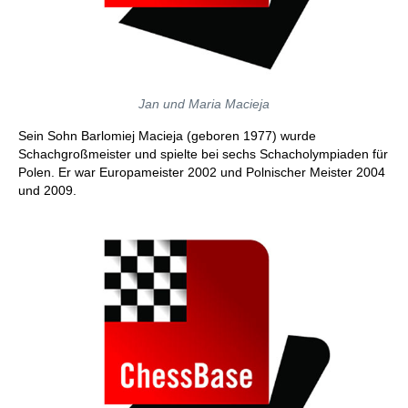
Jan und Maria Macieja
Sein Sohn Barlomiej Macieja (geboren 1977) wurde
Schachgroßmeister und spielte bei sechs Schacholympiaden für
Polen. Er war Europameister 2002 und Polnischer Meister 2004
und 2009.