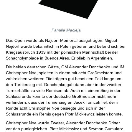
Familie Macieja
Das Open wurde als Najdorf-Memorial ausgetragen. Miguel
Najdorf wurde bekanntlich in Polen geboren und befand sich bei
Kriegsausbruch 1939 mit der polnischen Mannschaft bei der
Schacholympiade in Buenos Aires. Er blieb in Argentinien.
Die beiden deutschen Gäste, GM Alexander Donchenko und IM
Christopher Noe, spielten in einem mit acht Großmeistern und
zahlreichen weiteren Titelträgern gut besetzten Feld lange um
den Turniersieg mit. Donchenko gab dann aber in der zweiten
Turnierhälfte zu viele Remisen ab. Auch mit einem Sieg in der
Schlussrunde konnte der deutsche Großmeister nicht mehr
verhindern, dass der Turniersieg an Jacek Tomcak fiel, der in
Runde acht Christopher Noe besiegte und sich in der
Schlussrunde ein Remis gegen Piotr Mickiewicz leisten konnte.
Christopher Noe wurde Zweiter, Alexander Donchenko Dritter
vor den punktgleichen Piotr Mickiewicz und Szymon Gumularz.