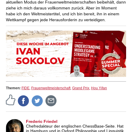
aktuellen Modus der Frauenweltmeisterschaften beibehält, dann
ziehe ich mich daraus vollkommen zurück. Aber im Moment
habe ich den Weltmeistertitel, und ich bin bereit, ihn in einem
Wettkampf gegen jede Herausforderin zu verteidigen.
Themen:
FIDE
,
Frauenweltmeisterschaft
,
Grand Prix
,
Hou Yifan
Frederic Friedel
Chefredakteur der englischen ChessBase-Seite. Hat
in Hamburg und in Oxford Philosophie und Linguistik