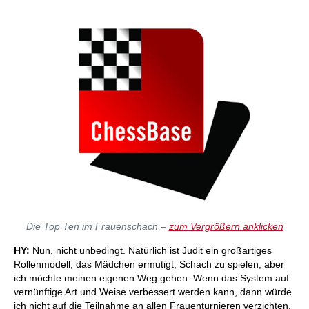
Die Top Ten im Frauenschach –
zum Vergrößern anklicken
HY:
Nun, nicht unbedingt. Natürlich ist Judit ein großartiges
Rollenmodell, das Mädchen ermutigt, Schach zu spielen, aber
ich möchte meinen eigenen Weg gehen. Wenn das System auf
vernünftige Art und Weise verbessert werden kann, dann würde
ich nicht auf die Teilnahme an allen Frauenturnieren verzichten,