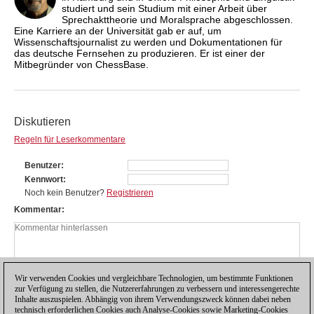
studiert und sein Studium mit einer Arbeit über
Sprechakttheorie und Moralsprache abgeschlossen.
Eine Karriere an der Universität gab er auf, um
Wissenschaftsjournalist zu werden und Dokumentationen für
das deutsche Fernsehen zu produzieren. Er ist einer der
Mitbegründer von ChessBase.
Diskutieren
Regeln für Leserkommentare
Benutzer
Kennwort
Noch kein Benutzer?
Registrieren
Kommentar
Wir verwenden Cookies und vergleichbare Technologien, um bestimmte Funktionen
zur Verfügung zu stellen, die Nutzererfahrungen zu verbessern und interessengerechte
Inhalte auszuspielen. Abhängig von ihrem Verwendungszweck können dabei neben
technisch erforderlichen Cookies auch Analyse-Cookies sowie Marketing-Cookies