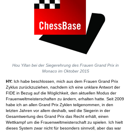
Hou Yifan bei der Siegerehrung des Frauen Grand Prix in
Monaco im Oktober 2015
HY:
Ich habe beschlossen, mich aus dem Frauen Grand Prix
Zyklus zurückzuziehen, nachdem ich eine unklare Antwort der
FIDE in Bezug auf die Möglichkeit, den aktuellen Modus der
Frauenweltmeisterschaften zu ändern, erhalten hatte. Seit 2009
habe ich an allen Grand Prix Zyklen teilgenommen, in den
letzten Jahren vor allem deshalb, weil die Siegerin in der
Gesamtwertung des Grand Prix das Recht erhält, einen
Wettkampf um die Frauenweltmeisterschaft zu spielen. Ich hielt
dieses System zwar nicht für besonders sinnvoll, aber das war