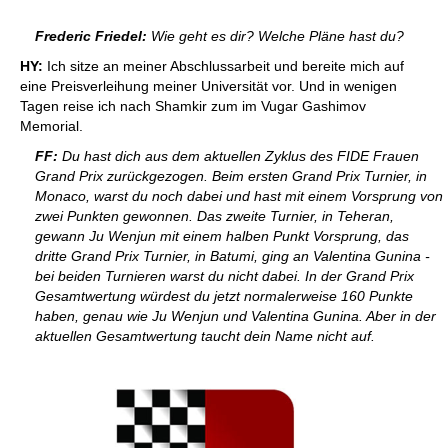
Frederic Friedel:
Wie geht es dir? Welche Pläne hast du?
HY:
Ich sitze an meiner Abschlussarbeit und bereite mich auf
eine Preisverleihung meiner Universität vor. Und in wenigen
Tagen reise ich nach Shamkir zum im Vugar Gashimov
Memorial.
FF:
Du hast dich aus dem aktuellen Zyklus des FIDE Frauen
Grand Prix zurückgezogen. Beim ersten Grand Prix Turnier, in
Monaco, warst du noch dabei und hast mit einem Vorsprung von
zwei Punkten gewonnen. Das zweite Turnier, in Teheran,
gewann Ju Wenjun mit einem halben Punkt Vorsprung, das
dritte Grand Prix Turnier, in Batumi, ging an Valentina Gunina -
bei beiden Turnieren warst du nicht dabei. In der Grand Prix
Gesamtwertung würdest du jetzt normalerweise 160 Punkte
haben, genau wie Ju Wenjun und Valentina Gunina. Aber in der
aktuellen Gesamtwertung taucht dein Name nicht auf.