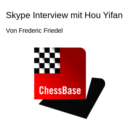
individueller als je zuvor.
Skype Interview mit Hou Yifan
Von Frederic Friedel