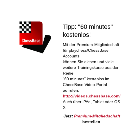
Tipp: "60 minutes"
kostenlos!
Mit der Premium-Mitgliedschaft
für playchess/ChessBase
Accounts
können Sie diesen und viele
weitere Trainingskurse aus der
Reihe
"60 minutes" kostenlos im
ChessBase Video-Portal
aufrufen:
http://videos.chessbase.com/
Auch über iPAd, Tablet oder OS
X!
Jetzt
Premium-Mitgliedschaft
bestellen
.