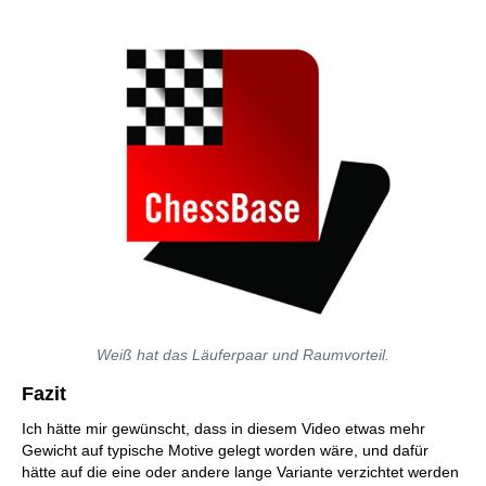
Weiß hat das Läuferpaar und Raumvorteil.
Fazit
Ich hätte mir gewünscht, dass in diesem Video etwas mehr
Gewicht auf typische Motive gelegt worden wäre, und dafür
hätte auf die eine oder andere lange Variante verzichtet werden