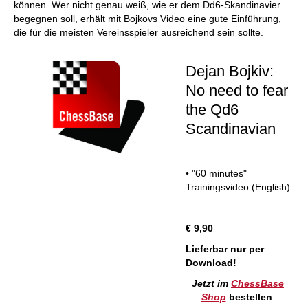
können. Wer nicht genau weiß, wie er dem Dd6-Skandinavier
begegnen soll, erhält mit Bojkovs Video eine gute Einführung,
die für die meisten Vereinsspieler ausreichend sein sollte.
Dejan Bojkiv:
No need to fear
the Qd6
Scandinavian
• "60 minutes"
Trainingsvideo (English)
€ 9,90
Lieferbar nur per
Download!
Jetzt im
ChessBase
Shop
bestellen
.