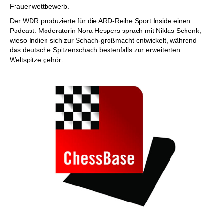
Frauenwettbewerb.
Der WDR produzierte für die ARD-Reihe Sport Inside einen
Podcast. Moderatorin Nora Hespers sprach mit Niklas Schenk,
wieso Indien sich zur Schach-großmacht entwickelt, während
das deutsche Spitzenschach bestenfalls zur erweiterten
Weltspitze gehört.