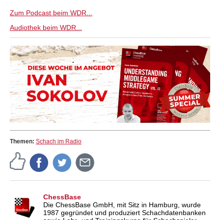
Zum Podcast beim WDR...
Audiothek beim WDR...
Themen:
Schach im Radio
ChessBase
Die ChessBase GmbH, mit Sitz in Hamburg, wurde
1987 gegründet und produziert Schachdatenbanken