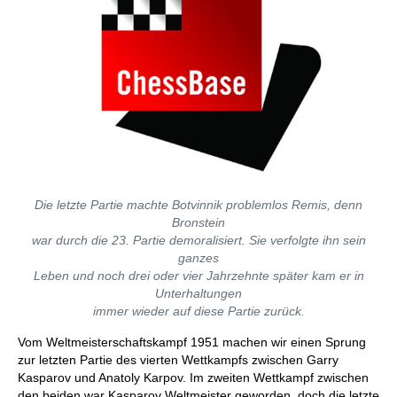
Die letzte Partie machte Botvinnik problemlos Remis, denn
Bronstein
war durch die 23. Partie demoralisiert. Sie verfolgte ihn sein
ganzes
Leben und noch drei oder vier Jahrzehnte später kam er in
Unterhaltungen
immer wieder auf diese Partie zurück.
Vom Weltmeisterschaftskampf 1951 machen wir einen Sprung
zur letzten Partie des vierten Wettkampfs zwischen Garry
Kasparov und Anatoly Karpov. Im zweiten Wettkampf zwischen
den beiden war Kasparov Weltmeister geworden, doch die letzte