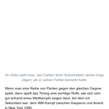
Im Video sieht man, wie Carlsen beim Aufschreiben seines Zugs
zögert, als er seinen Fehler bemerkt hatte.
Wenn man eine Reihe von Partien gegen den gleichen Gegner
spielt, dann spielt das Timing eine wichtige Rolle, wie sich sehr
gut anhand eines Wettkampfs zeigen lässt, bei dem ich
Sekundant war: dem WM-Kampf zwischen Kasparov und Anand
in New York 1995.