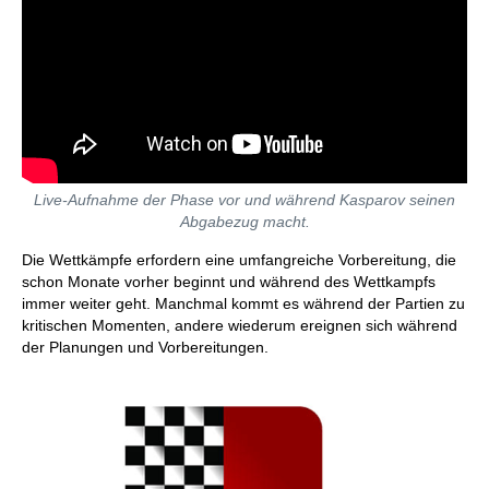
Live-Aufnahme der Phase vor und während Kasparov seinen
Abgabezug macht.
Die Wettkämpfe erfordern eine umfangreiche Vorbereitung, die
schon Monate vorher beginnt und während des Wettkampfs
immer weiter geht. Manchmal kommt es während der Partien zu
kritischen Momenten, andere wiederum ereignen sich während
der Planungen und Vorbereitungen.