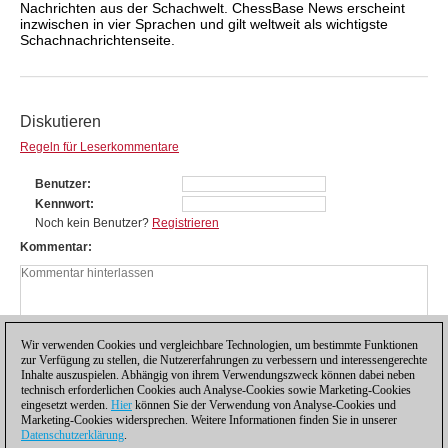
Nachrichten aus der Schachwelt. ChessBase News erscheint
inzwischen in vier Sprachen und gilt weltweit als wichtigste
Schachnachrichtenseite.
Diskutieren
Regeln für Leserkommentare
Benutzer
Kennwort
Noch kein Benutzer?
Registrieren
Kommentar
Wir verwenden Cookies und vergleichbare Technologien, um bestimmte Funktionen
zur Verfügung zu stellen, die Nutzererfahrungen zu verbessern und interessengerechte
Inhalte auszuspielen. Abhängig von ihrem Verwendungszweck können dabei neben
technisch erforderlichen Cookies auch Analyse-Cookies sowie Marketing-Cookies
eingesetzt werden.
Hier
können Sie der Verwendung von Analyse-Cookies und
Marketing-Cookies widersprechen. Weitere Informationen finden Sie in unserer
Datenschutzerklärung
.