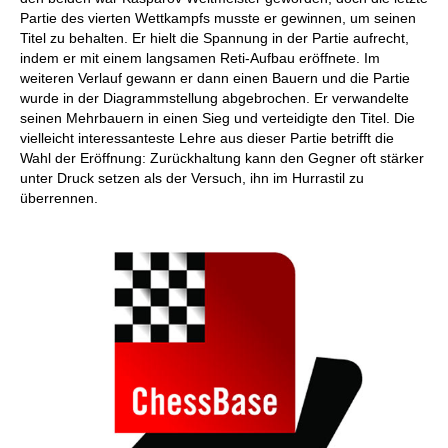
Partie des vierten Wettkampfs musste er gewinnen, um seinen
Titel zu behalten. Er hielt die Spannung in der Partie aufrecht,
indem er mit einem langsamen Reti-Aufbau eröffnete. Im
weiteren Verlauf gewann er dann einen Bauern und die Partie
wurde in der Diagrammstellung abgebrochen. Er verwandelte
seinen Mehrbauern in einen Sieg und verteidigte den Titel. Die
vielleicht interessanteste Lehre aus dieser Partie betrifft die
Wahl der Eröffnung: Zurückhaltung kann den Gegner oft stärker
unter Druck setzen als der Versuch, ihn im Hurrastil zu
überrennen.