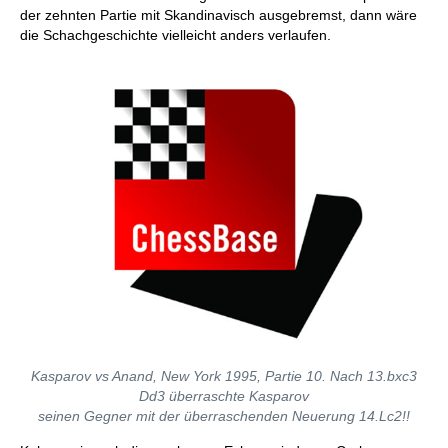
der zehnten Partie mit Skandinavisch ausgebremst, dann wäre
die Schachgeschichte vielleicht anders verlaufen.
Kasparov vs Anand, New York 1995, Partie 10. Nach 13.bxc3
Dd3 überraschte Kasparov
seinen Gegner mit der überraschenden Neuerung 14.Lc2!!