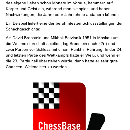
das eigene Leben schon Monate im Voraus, hämmern auf
Körper und Geist ein, während man sie spielt, und haben
Nachwirkungen, die Jahre oder Jahrzehnte andauern können.
Ein Beispiel liefert eine der berühmtesten Schlussstellungen der
Schachgeschichte:
Als David Bronstein und Mikhail Botvinnik 1951 in Moskau um
die Weltmeisterschaft spielten, lag Bronstein nach 22(!) und
zwei Partien vor Schluss mit einem Punkt in Führung. In der 24.
und letzten Partie des Wettkampfs hatte er Weiß, und wenn er
die 23. Partie heil überstehen würde, dann hatte er sehr gute
Chancen, Weltmeister zu werden.