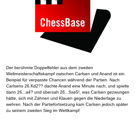
Der berühmte Doppelfehler aus dem zweiten
Weltmeisterschaftskampf zwischen Carlsen und Anand ist ein
Beispiel für verpasste Chancen während der Partien. Nach
Carlsens 26.Kd2?? dachte Anand eine Minute nach, und spielte
dann 26...a4? und übersah 26...Sxe5!, was Carlsen gezwungen
hätte, sich mit Zähnen und Klauen gegen die Niederlage zu
wehren. Nach der Partiefortsetzung kam Carlsen jedoch später
zu seinem zweiten Sieg im Wettkampf.