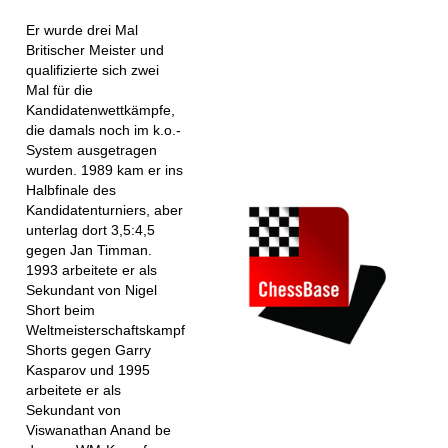
Er wurde drei Mal
Britischer Meister und
qualifizierte sich zwei
Mal für die
Kandidatenwettkämpfe,
die damals noch im k.o.-
System ausgetragen
wurden. 1989 kam er ins
Halbfinale des
Kandidatenturniers, aber
unterlag dort 3,5:4,5
gegen Jan Timman.
1993 arbeitete er als
Sekundant von Nigel
Short beim
Weltmeisterschaftskampf
Shorts gegen Garry
Kasparov und 1995
arbeitete er als
Sekundant von
Viswanathan Anand be