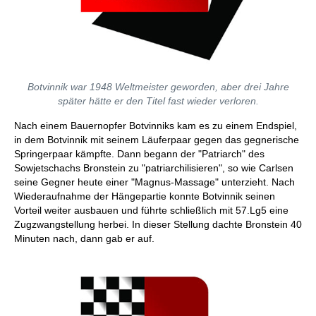
Botvinnik war 1948 Weltmeister geworden, aber drei Jahre
später hätte er den Titel fast wieder verloren.
Nach einem Bauernopfer Botvinniks kam es zu einem Endspiel,
in dem Botvinnik mit seinem Läuferpaar gegen das gegnerische
Springerpaar kämpfte. Dann begann der "Patriarch" des
Sowjetschachs Bronstein zu "patriarchilisieren", so wie Carlsen
seine Gegner heute einer "Magnus-Massage" unterzieht. Nach
Wiederaufnahme der Hängepartie konnte Botvinnik seinen
Vorteil weiter ausbauen und führte schließlich mit 57.Lg5 eine
Zugzwangstellung herbei. In dieser Stellung dachte Bronstein 40
Minuten nach, dann gab er auf.