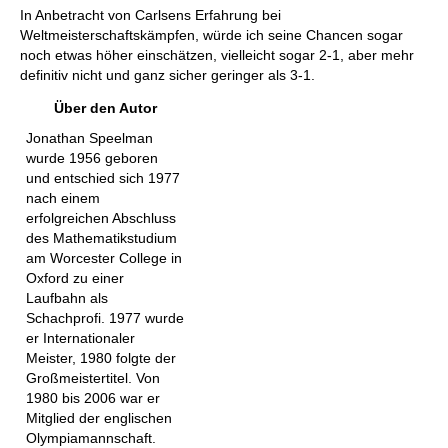
In Anbetracht von Carlsens Erfahrung bei
Weltmeisterschaftskämpfen, würde ich seine Chancen sogar
noch etwas höher einschätzen, vielleicht sogar 2-1, aber mehr
definitiv nicht und ganz sicher geringer als 3-1.
Über den Autor
Jonathan Speelman
wurde 1956 geboren
und entschied sich 1977
nach einem
erfolgreichen Abschluss
des Mathematikstudium
am Worcester College in
Oxford zu einer
Laufbahn als
Schachprofi. 1977 wurde
er Internationaler
Meister, 1980 folgte der
Großmeistertitel. Von
1980 bis 2006 war er
Mitglied der englischen
Olympiamannschaft.