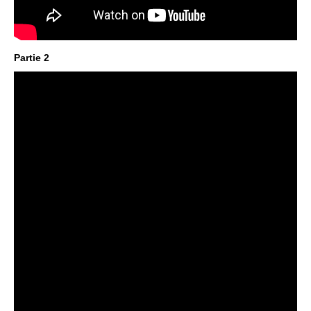
Partie 2