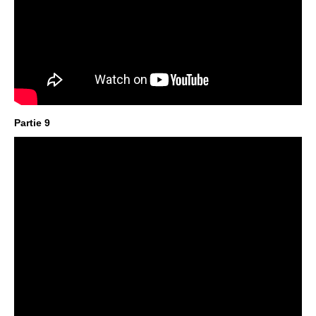
Partie 9