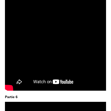
Partie 6