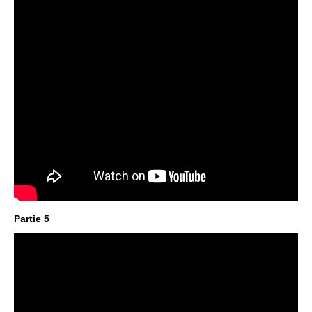
Partie 5