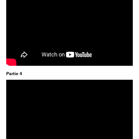
Partie 4