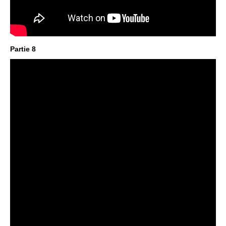
Partie 8