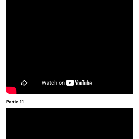
Partie 11