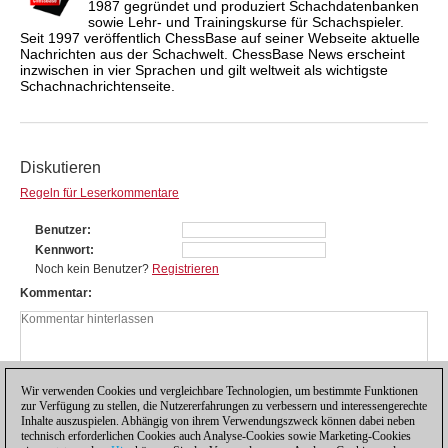
1987 gegründet und produziert Schachdatenbanken
sowie Lehr- und Trainingskurse für Schachspieler.
Seit 1997 veröffentlich ChessBase auf seiner Webseite aktuelle
Nachrichten aus der Schachwelt. ChessBase News erscheint
inzwischen in vier Sprachen und gilt weltweit als wichtigste
Schachnachrichtenseite.
Diskutieren
Regeln für Leserkommentare
Benutzer
Kennwort
Noch kein Benutzer?
Registrieren
Kommentar
Wir verwenden Cookies und vergleichbare Technologien, um bestimmte Funktionen
zur Verfügung zu stellen, die Nutzererfahrungen zu verbessern und interessengerechte
Inhalte auszuspielen. Abhängig von ihrem Verwendungszweck können dabei neben
technisch erforderlichen Cookies auch Analyse-Cookies sowie Marketing-Cookies