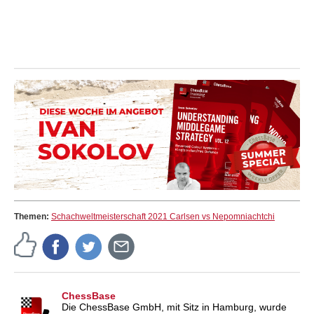
Themen:
Schachweltmeisterschaft 2021 Carlsen vs Nepomniachtchi
ChessBase
Die ChessBase GmbH, mit Sitz in Hamburg, wurde