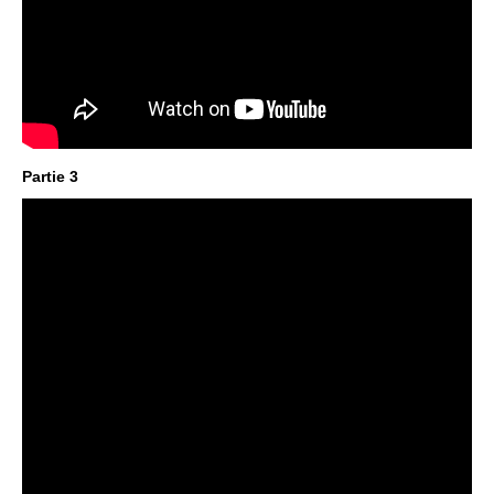
Partie 3