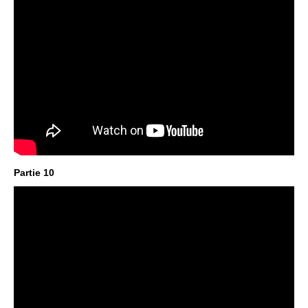
Partie 10